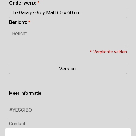
Onderwerp:
*
Bericht:
*
* Verplichte velden
Verstuur
Meer informatie
#YESCIBO
Contact