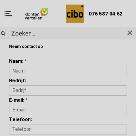
076 587 04 62
KLANTENSERVICE
Neem contact op
Naam:
*
Bedrijf:
E-mail:
*
Telefoon: