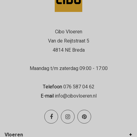
Cibo Vloeren
Van de Reijtstraat 5
4814 NE Breda
Maandag t/m zaterdag 09:00 - 17:00
Telefoon
076 587 04 62
E-mail
info@cibovloeren.nl
Vloeren