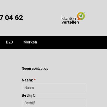
7 04 62
B2B
Merken
Neem contact op
Naam:
*
Bedrijf: