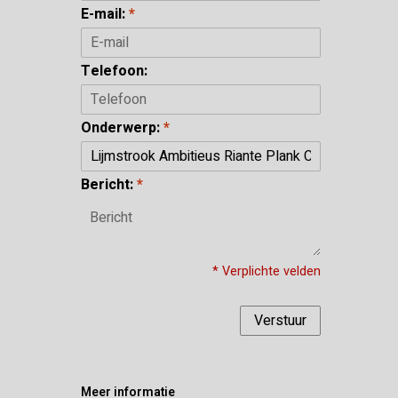
E-mail:
*
Telefoon:
Onderwerp:
*
Bericht:
*
* Verplichte velden
Verstuur
Meer informatie