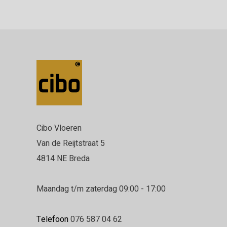
Cibo Vloeren
Van de Reijtstraat 5
4814 NE Breda
Maandag t/m zaterdag 09:00 - 17:00
Telefoon
076 587 04 62