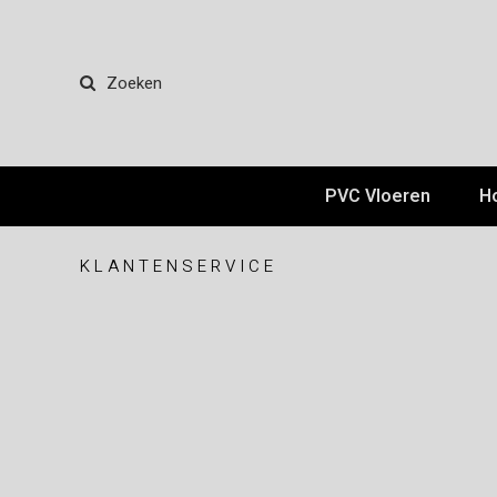
Zoeken
PVC Vloeren
H
KLANTENSERVICE