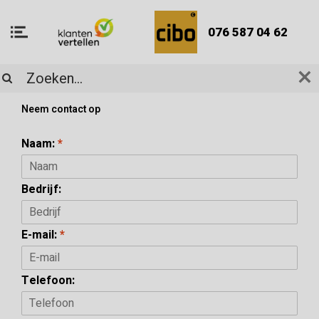
076 587 04 62
KLANTENSERVICE
Neem contact op
Naam:
*
Bedrijf:
E-mail:
*
Telefoon: