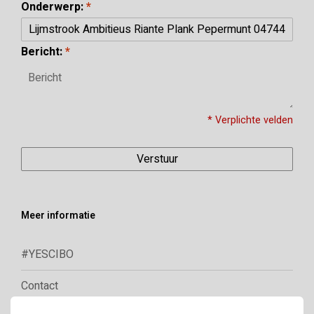
Onderwerp:
*
Bericht:
*
* Verplichte velden
Verstuur
Meer informatie
#YESCIBO
Contact