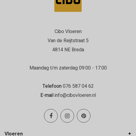
Cibo Vloeren
Van de Reijtstraat 5
4814 NE Breda
Maandag t/m zaterdag 09:00 - 17:00
Telefoon
076 587 04 62
E-mail
info@cibovloeren.nl
Vloeren