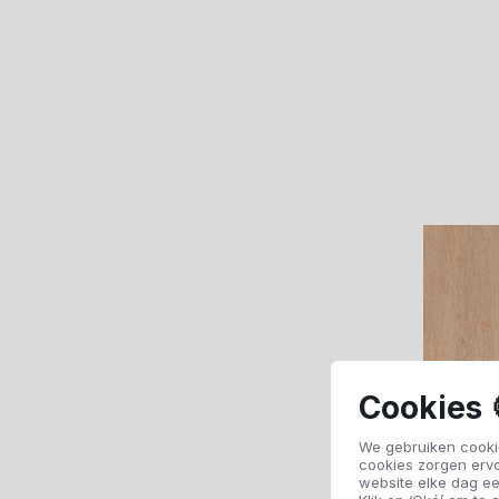
Cookies 
We gebruiken cookie
cookies zorgen erv
website elke dag ee