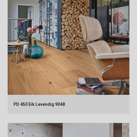
PD 450 Eik Levendig 9048