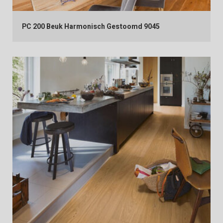
PC 200 Beuk Harmonisch Gestoomd 9045