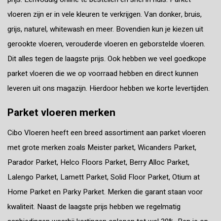
vloeren zijn er in vele kleuren te verkrijgen. Van donker, bruis,
grijs, naturel, whitewash en meer. Bovendien kun je kiezen uit
gerookte vloeren, verouderde vloeren en geborstelde vloeren.
Dit alles tegen de laagste prijs. Ook hebben we veel goedkope
parket vloeren die we op voorraad hebben en direct kunnen
leveren uit ons magazijn. Hierdoor hebben we korte levertijden.
Parket vloeren merken
Cibo Vloeren heeft een breed assortiment aan parket vloeren
met grote merken zoals
Meister parket,
Wicanders Parket,
Parador Parket, Helco Floors Parket, Berry Alloc Parket,
Lalengo Parket, Lamett Parket, Solid Floor Parket, Otium at
Home Parket en Parky Parket. Merken die garant staan voor
kwaliteit. Naast de laagste prijs hebben we regelmatig