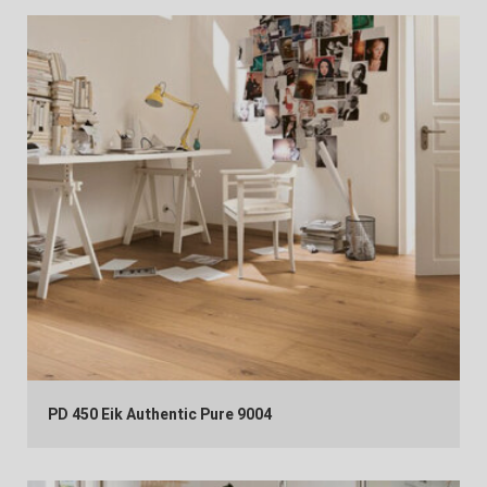
PD 450 Eik Authentic Pure 9004