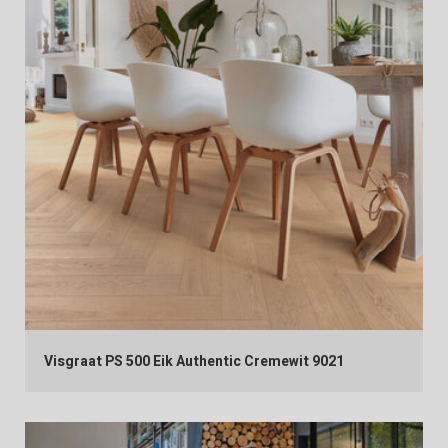
Visgraat PS 500 Eik Authentic Cremewit 9021