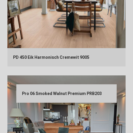
PD 450 Eik Harmonisch Cremewit 9005
Pro 06 Smoked Walnut Premium PRB203