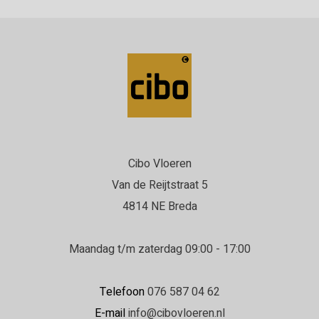
Cibo Vloeren
Van de Reijtstraat 5
4814 NE Breda
Maandag t/m zaterdag 09:00 - 17:00
Telefoon
076 587 04 62
E-mail
info@cibovloeren.nl