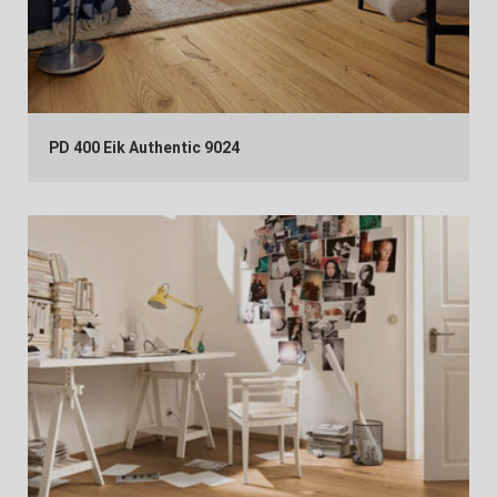
PD 400 Eik Authentic 9024