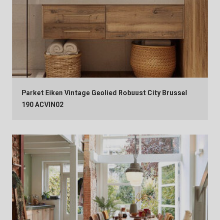
Parket Eiken Vintage Geolied Robuust City Brussel
190 ACVIN02