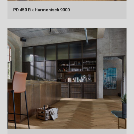
PD 450 Eik Harmonisch 9000