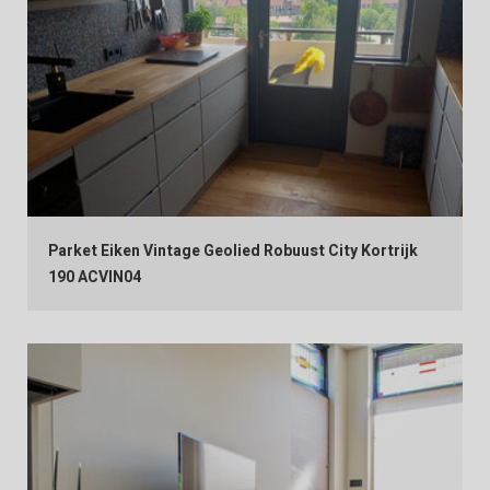
Parket Eiken Vintage Geolied Robuust City Kortrijk
190 ACVIN04