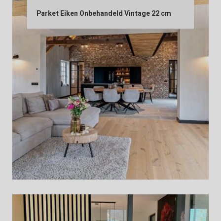
Parket Eiken Onbehandeld Vintage 22 cm