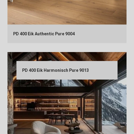
PD 400 Eik Authentic Pure 9004
PD 400 Eik Harmonisch Pure 9013