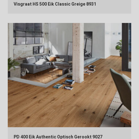
Visgraat HS 500 Eik Classic Greige 8931
PD 400 Eik Authentic Optisch Gerookt 9027