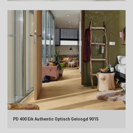
PD 400 Eik Authentic Optisch Geloogd 9015