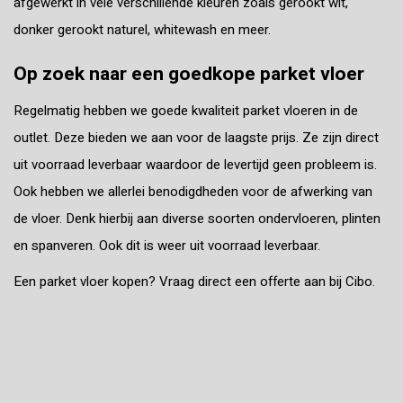
afgewerkt in vele verschillende kleuren zoals gerookt wit,
donker gerookt naturel, whitewash en meer.
Op zoek naar een goedkope parket vloer
Regelmatig hebben we goede kwaliteit
parket vloeren
in de
outlet. Deze bieden we aan voor de laagste prijs. Ze zijn direct
uit voorraad leverbaar waardoor de levertijd geen probleem is.
Ook hebben we allerlei benodigdheden voor de afwerking van
de vloer. Denk hierbij aan diverse soorten ondervloeren, plinten
en spanveren. Ook dit is weer uit voorraad leverbaar.
Een parket vloer kopen?
Vraag direct een offerte aan bij Cibo.