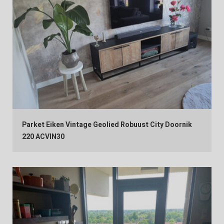
Parket Eiken Vintage Geolied Robuust City Doornik
220 ACVIN30