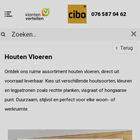
076 587 04 62
Terug
Houten Vloeren
Ontdek ons ruime assortiment houten vloeren, direct uit
voorraad leverbaar. Kies uit verschillende houtsoorten, kleuren
en legpatronen zoals rechte planken, visgraat of hongaarse
punt. Duurzaam, stijlvol en perfect voor elke woon- of
werkruimte.