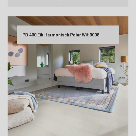
PD 400 Eik Harmonisch Polar Wit 9008