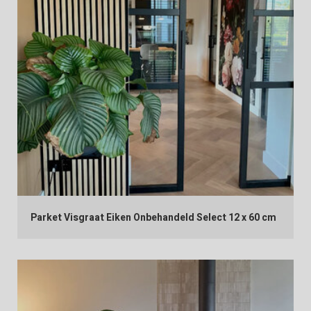
Parket Visgraat Eiken Onbehandeld Select 12 x 60 cm