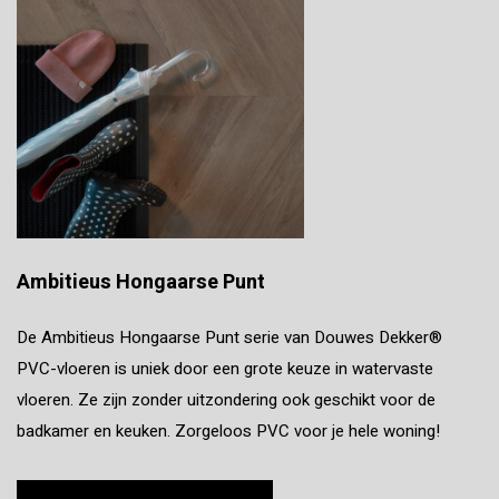
Ambitieus Hongaarse Punt
De Ambitieus Hongaarse Punt serie van Douwes Dekker®
PVC-vloeren is uniek door een grote keuze in watervaste
vloeren. Ze zijn zonder uitzondering ook geschikt voor de
badkamer en keuken. Zorgeloos PVC voor je hele woning!