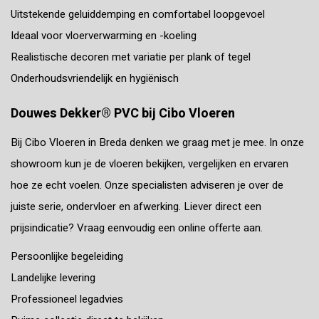
Uitstekende geluiddemping en comfortabel loopgevoel
Ideaal voor vloerverwarming en -koeling
Realistische decoren met variatie per plank of tegel
Onderhoudsvriendelijk en hygiënisch
Douwes Dekker® PVC bij Cibo Vloeren
Bij Cibo Vloeren in Breda denken we graag met je mee. In onze
showroom kun je de vloeren bekijken, vergelijken en ervaren
hoe ze echt voelen. Onze specialisten adviseren je over de
juiste serie, ondervloer en afwerking. Liever direct een
prijsindicatie? Vraag eenvoudig een online offerte aan.
Persoonlijke begeleiding
Landelijke levering
Professioneel legadvies