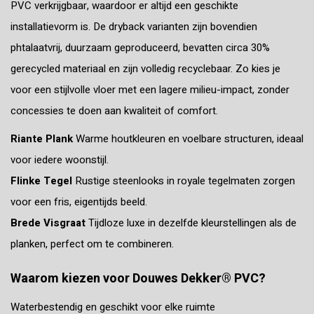
PVC verkrijgbaar, waardoor er altijd een geschikte
installatievorm is. De dryback varianten zijn bovendien
phtalaatvrij, duurzaam geproduceerd, bevatten circa 30%
gerecycled materiaal en zijn volledig recyclebaar. Zo kies je
voor een stijlvolle vloer met een lagere milieu-impact, zonder
concessies te doen aan kwaliteit of comfort.
Riante Plank
Warme houtkleuren en voelbare structuren, ideaal
voor iedere woonstijl.
Flinke Tegel
Rustige steenlooks in royale tegelmaten zorgen
voor een fris, eigentijds beeld.
Brede Visgraat
Tijdloze luxe in dezelfde kleurstellingen als de
planken, perfect om te combineren.
Waarom kiezen voor Douwes Dekker® PVC?
Waterbestendig en geschikt voor elke ruimte