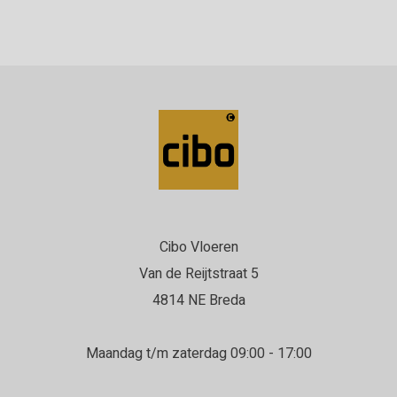
Cibo Vloeren
Van de Reijtstraat 5
4814 NE Breda
Maandag t/m zaterdag 09:00 - 17:00