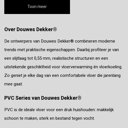
Toon meer
Over Douwes Dekker®
De ontwerpers van Douwes Dekker® combineren moderne
trends met praktische eigenschappen. Daarbij profiteer je van
een slijtlaag tot 0,55 mm, realistische structuren en een
uitstekende geschiktheid voor vloerverwarming én vloerkoeling.
Zo geniet je elke dag van een comfortabele vloer die jarenlang
mee gaat.
PVC Series van Douwes Dekker®
PVC is de ideale vloer voor een druk huishouden: makkelijk
schoon te maken, sterk en bestand tegen vocht.