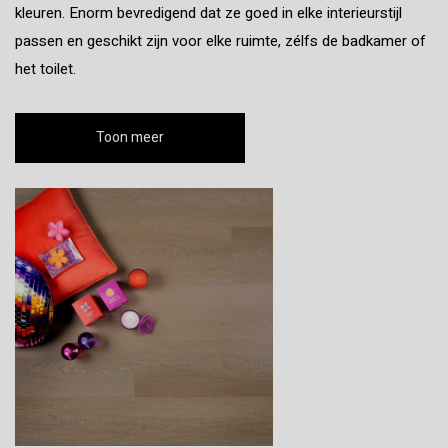
kleuren. Enorm bevredigend dat ze goed in elke interieurstijl
passen en geschikt zijn voor elke ruimte, zélfs de badkamer of
het toilet.
Toon meer