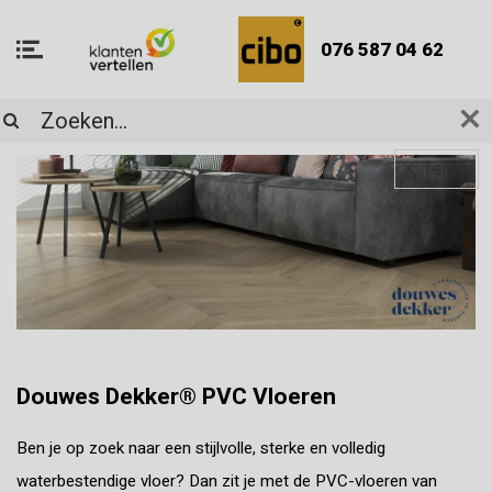
076 587 04 62
Terug
Douwes Dekker® PVC Vloeren
Ben je op zoek naar een stijlvolle, sterke en volledig
waterbestendige vloer? Dan zit je met de PVC-vloeren van