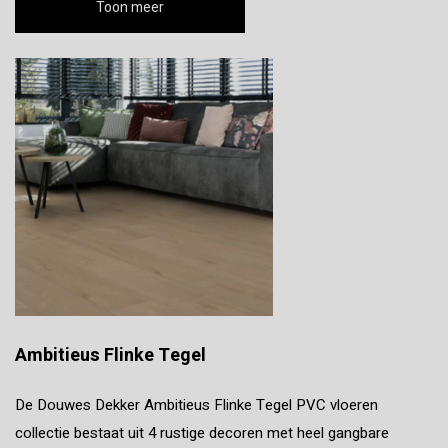
Toon meer
Ambitieus Flinke Tegel
De Douwes Dekker Ambitieus Flinke Tegel PVC vloeren
collectie bestaat uit 4 rustige decoren met heel gangbare