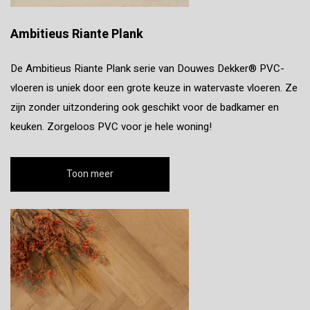
Ambitieus Riante Plank
De Ambitieus Riante Plank serie van Douwes Dekker® PVC-
vloeren is uniek door een grote keuze in watervaste vloeren. Ze
zijn zonder uitzondering ook geschikt voor de badkamer en
keuken. Zorgeloos PVC voor je hele woning!
Toon meer