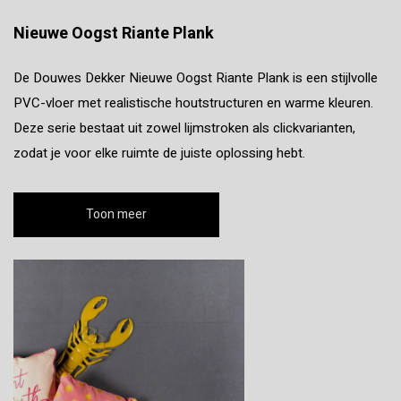
Nieuwe Oogst Riante Plank
De Douwes Dekker Nieuwe Oogst Riante Plank is een stijlvolle
PVC-vloer met realistische houtstructuren en warme kleuren.
Deze serie bestaat uit zowel lijmstroken als clickvarianten,
zodat je voor elke ruimte de juiste oplossing hebt.
Toon meer