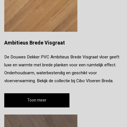
Ambitieus Brede Visgraat
De Douwes Dekker PVC Ambitieus Brede Visgraat vloer geeft
luxe en warmte met brede planken voor een ruimtelijk effect.
Onderhoudsarm, waterbestendig en geschikt voor
vloerverwarming. Bekijk de collectie bij Cibo Vloeren Breda.
Toon meer