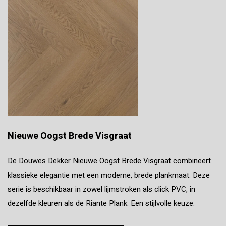
Nieuwe Oogst Brede Visgraat
De Douwes Dekker Nieuwe Oogst Brede Visgraat combineert
klassieke elegantie met een moderne, brede plankmaat. Deze
serie is beschikbaar in zowel lijmstroken als click PVC, in
dezelfde kleuren als de Riante Plank. Een stijlvolle keuze.