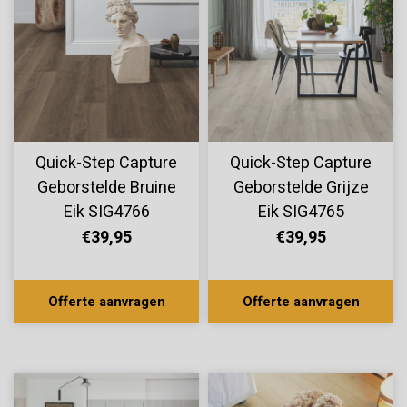
Quick-Step Capture
Quick-Step Capture
Geborstelde Bruine
Geborstelde Grijze
Eik SIG4766
Eik SIG4765
€39,95
€39,95
Offerte aanvragen
Offerte aanvragen