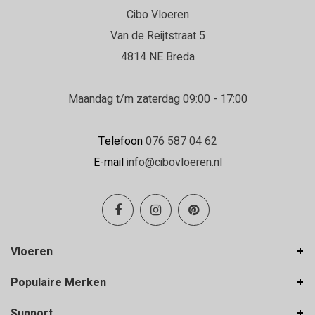
Cibo Vloeren
Van de Reijtstraat 5
4814 NE Breda
Maandag t/m zaterdag 09:00 - 17:00
Telefoon
076 587 04 62
E-mail
info@cibovloeren.nl
Vloeren
Populaire Merken
Support