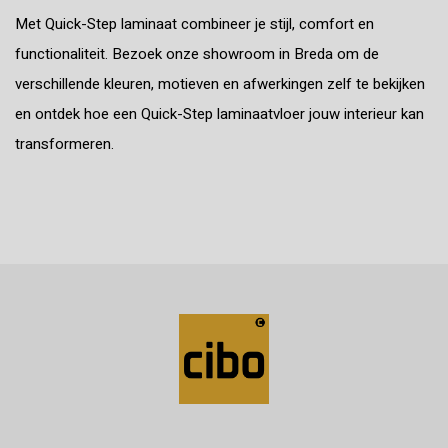
Met Quick-Step laminaat combineer je stijl, comfort en
functionaliteit. Bezoek onze showroom in Breda om de
verschillende kleuren, motieven en afwerkingen zelf te bekijken
en ontdek hoe een Quick-Step laminaatvloer jouw interieur kan
transformeren.