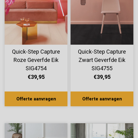
Quick-Step Capture
Quick-Step Capture
Roze Geverfde Eik
Zwart Geverfde Eik
SIG4754
SIG4755
€39,95
€39,95
Offerte aanvragen
Offerte aanvragen