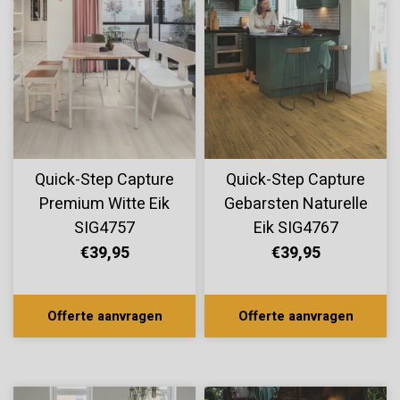
Quick-Step Capture
Quick-Step Capture
Premium Witte Eik
Gebarsten Naturelle
SIG4757
Eik SIG4767
€39,95
€39,95
Offerte aanvragen
Offerte aanvragen