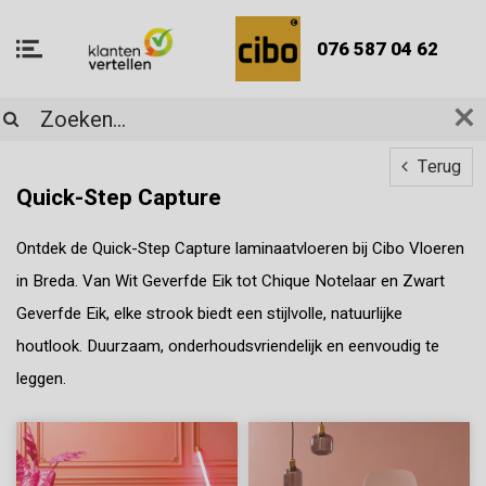
076 587 04 62
Terug
Quick-Step Capture
Ontdek de Quick-Step Capture laminaatvloeren bij Cibo Vloeren
in Breda. Van Wit Geverfde Eik tot Chique Notelaar en Zwart
Geverfde Eik, elke strook biedt een stijlvolle, natuurlijke
houtlook. Duurzaam, onderhoudsvriendelijk en eenvoudig te
leggen.