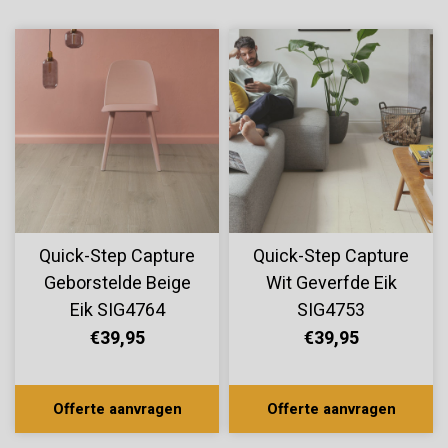
Quick-Step Capture
Quick-Step Capture
Geborstelde Beige
Wit Geverfde Eik
Eik SIG4764
SIG4753
€39,95
€39,95
Offerte aanvragen
Offerte aanvragen