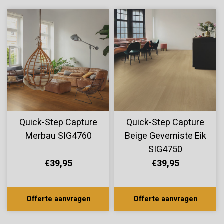
Quick-Step Capture
Quick-Step Capture
Merbau SIG4760
Beige Geverniste Eik
SIG4750
€39,95
€39,95
Offerte aanvragen
Offerte aanvragen