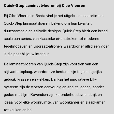
Quick-Step Laminaatvloeren bij Cibo Vloeren
Bij Cibo Vloeren in Breda vind je het uitgebreide assortiment
Quick-Step laminaatvloeren, bekend om hun kwaliteit,
duurzaamheid en stijlvolle designs. Quick-Step biedt een breed
scala aan series, van klassieke eikenstroken tot moderne
tegelmotieven en visgraatpatronen, waardoor er altijd een vloer
is die past bij jouw interieur.
De laminaatvloeren van Quick-Step zijn voorzien van een
slijtvaste toplaag, waardoor ze bestand zijn tegen dagelijks
gebruik, krassen en vlekken. Dankzij het innovatieve klik-
systeem zijn de vloeren eenvoudig en snel te leggen, zonder
gedoe met lijm. Bovendien zijn ze onderhoudsvriendelijk en
ideaal voor elke woonruimte, van woonkamer en slaapkamer
tot keuken en hal.