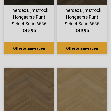
Therdex Lijmstrook
Therdex Lijmstrook
Hongaarse Punt
Hongaarse Punt
Select Serie 6536
Select Serie 6535
€49,95
€49,95
Offerte aanvragen
Offerte aanvragen