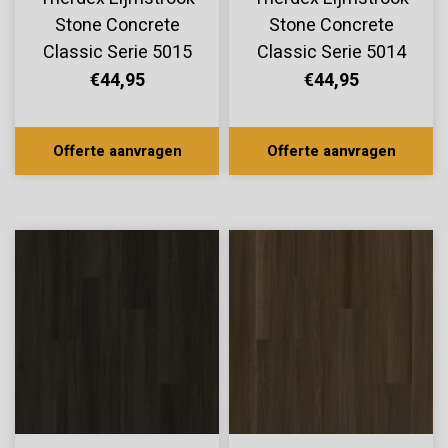
Stone Concrete
Stone Concrete
Classic Serie 5015
Classic Serie 5014
€44,95
€44,95
Offerte aanvragen
Offerte aanvragen