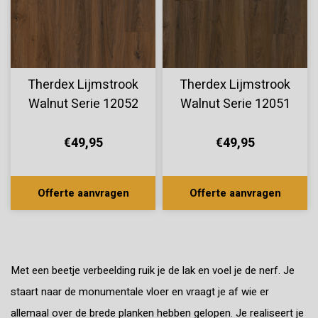
Therdex Lijmstrook
Therdex Lijmstrook
Walnut Serie 12052
Walnut Serie 12051
€49,95
€49,95
Offerte aanvragen
Offerte aanvragen
Met een beetje verbeelding ruik je de lak en voel je de nerf. Je
staart naar de monumentale vloer en vraagt ​​je af wie er
allemaal over de brede planken hebben gelopen. Je realiseert je