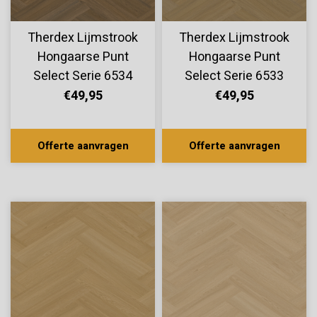
Therdex Lijmstrook
Therdex Lijmstrook
Hongaarse Punt
Hongaarse Punt
Select Serie 6534
Select Serie 6533
€49,95
€49,95
Offerte aanvragen
Offerte aanvragen