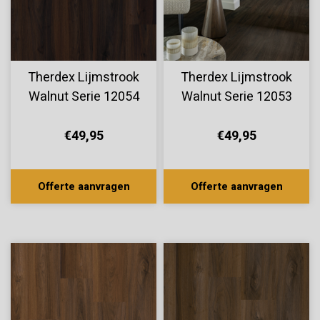
Therdex Lijmstrook
Therdex Lijmstrook
Walnut Serie 12054
Walnut Serie 12053
€49,95
€49,95
Offerte aanvragen
Offerte aanvragen