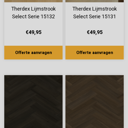
Therdex Lijmstrook
Therdex Lijmstrook
Select Serie 15132
Select Serie 15131
€49,95
€49,95
Offerte aanvragen
Offerte aanvragen