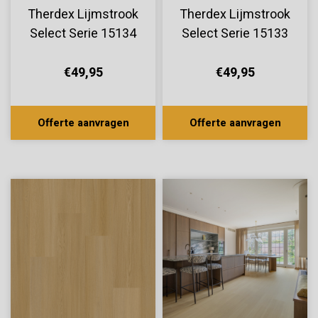
Therdex Lijmstrook
Therdex Lijmstrook
Select Serie 15134
Select Serie 15133
€49,95
€49,95
Offerte aanvragen
Offerte aanvragen