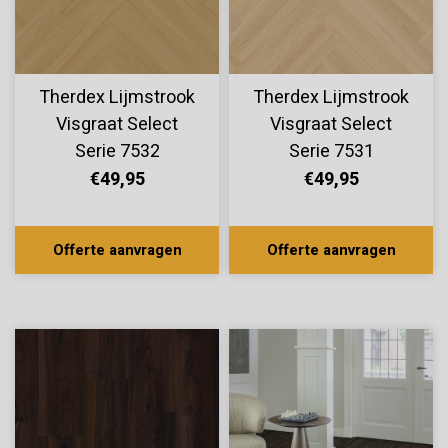
Therdex Lijmstrook
Therdex Lijmstrook
Visgraat Select
Visgraat Select
Serie 7532
Serie 7531
€49,95
€49,95
Offerte aanvragen
Offerte aanvragen