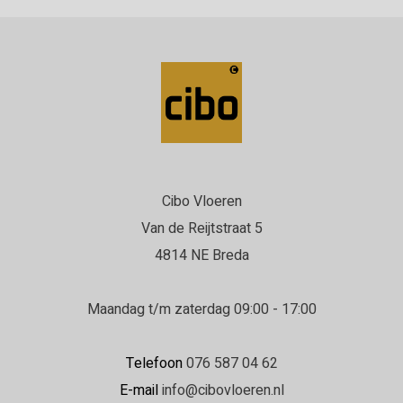
Cibo Vloeren
Van de Reijtstraat 5
4814 NE Breda
Maandag t/m zaterdag 09:00 - 17:00
Telefoon
076 587 04 62
E-mail
info@cibovloeren.nl