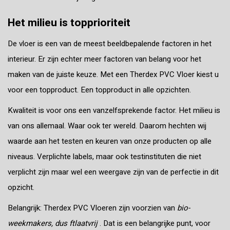
Het milieu is topprioriteit
De vloer is een van de meest beeldbepalende factoren in het
interieur. Er zijn echter meer factoren van belang voor het
maken van de juiste keuze. Met een Therdex PVC Vloer kiest u
voor een topproduct. Een topproduct in alle opzichten.
Kwaliteit is voor ons een vanzelfsprekende factor. Het milieu is
van ons allemaal. Waar ook ter wereld. Daarom hechten wij
waarde aan het testen en keuren van onze producten op alle
niveaus. Verplichte labels, maar ook testinstituten die niet
verplicht zijn maar wel een weergave zijn van de perfectie in dit
opzicht.
Belangrijk: Therdex PVC Vloeren zijn voorzien van
bio-
weekmakers, dus ftlaatvrij
. Dat is een belangrijke punt, voor