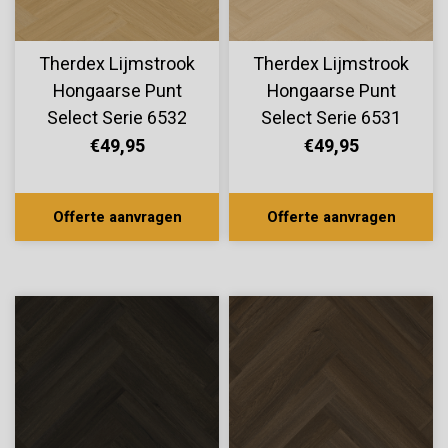
Therdex Lijmstrook
Therdex Lijmstrook
Hongaarse Punt
Hongaarse Punt
Select Serie 6532
Select Serie 6531
€49,95
€49,95
Offerte aanvragen
Offerte aanvragen