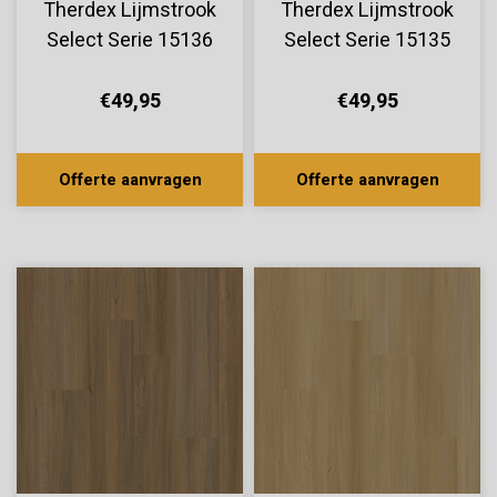
Therdex Lijmstrook
Therdex Lijmstrook
Select Serie 15136
Select Serie 15135
€49,95
€49,95
Offerte aanvragen
Offerte aanvragen