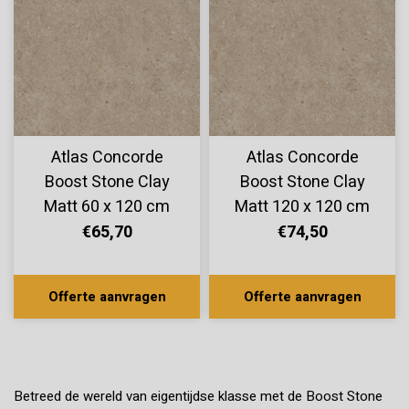
Atlas Concorde
Atlas Concorde
Boost Stone Clay
Boost Stone Clay
Matt 60 x 120 cm
Matt 120 x 120 cm
€65,70
€74,50
Offerte aanvragen
Offerte aanvragen
Betreed de wereld van eigentijdse klasse met de Boost Stone