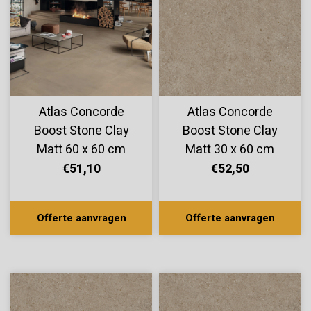
Atlas Concorde
Atlas Concorde
Boost Stone Clay
Boost Stone Clay
Matt 60 x 60 cm
Matt 30 x 60 cm
€51,10
€52,50
Offerte aanvragen
Offerte aanvragen