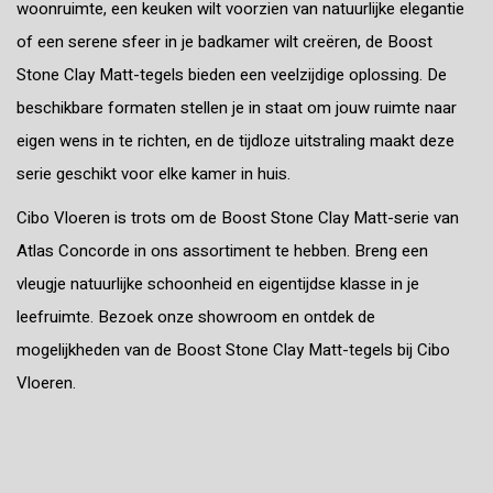
woonruimte, een keuken wilt voorzien van natuurlijke elegantie
of een serene sfeer in je badkamer wilt creëren, de Boost
Stone Clay Matt-tegels bieden een veelzijdige oplossing. De
beschikbare formaten stellen je in staat om jouw ruimte naar
eigen wens in te richten, en de tijdloze uitstraling maakt deze
serie geschikt voor elke kamer in huis.
Cibo Vloeren is trots om de Boost Stone Clay Matt-serie van
Atlas Concorde in ons assortiment te hebben. Breng een
vleugje natuurlijke schoonheid en eigentijdse klasse in je
leefruimte. Bezoek onze showroom en ontdek de
mogelijkheden van de Boost Stone Clay Matt-tegels bij Cibo
Vloeren.