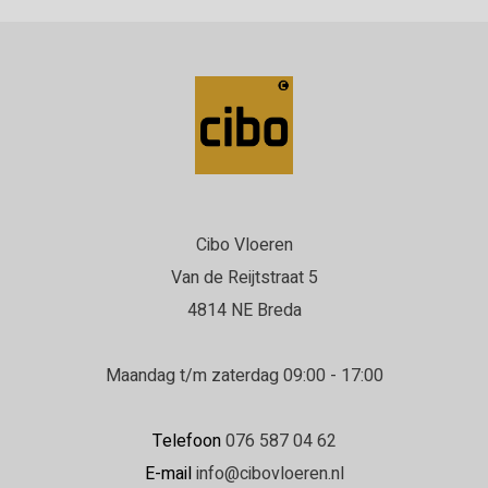
Cibo Vloeren
Van de Reijtstraat 5
4814 NE Breda
Maandag t/m zaterdag 09:00 - 17:00
Telefoon
076 587 04 62
E-mail
info@cibovloeren.nl