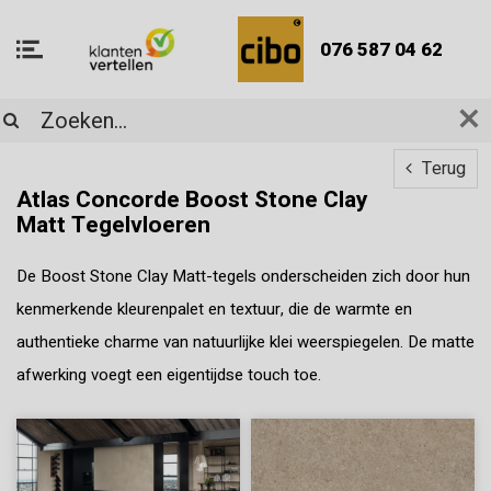
076 587 04 62
Terug
Atlas Concorde Boost Stone Clay
Matt Tegelvloeren
De Boost Stone Clay Matt-tegels onderscheiden zich door hun
kenmerkende kleurenpalet en textuur, die de warmte en
authentieke charme van natuurlijke klei weerspiegelen. De matte
afwerking voegt een eigentijdse touch toe.