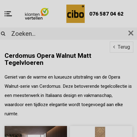
076 587 04 62
Terug
Cerdomus Opera Walnut Matt
Tegelvloeren
Geniet van de warme en luxueuze uitstraling van de Opera
Walnut-serie van Cerdomus. Deze betoverende tegelcollectie is
een meesterwerk in Italiaans design en vakmanschap,
waardoor een tijdloze elegantie wordt toegevoegd aan elke
ruimte.