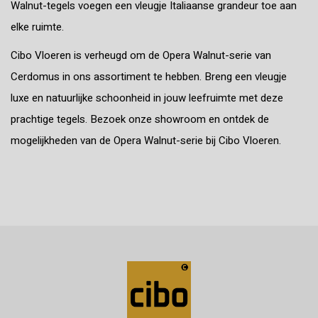
Walnut-tegels voegen een vleugje Italiaanse grandeur toe aan
elke ruimte.
Cibo Vloeren is verheugd om de Opera Walnut-serie van
Cerdomus in ons assortiment te hebben. Breng een vleugje
luxe en natuurlijke schoonheid in jouw leefruimte met deze
prachtige tegels. Bezoek onze showroom en ontdek de
mogelijkheden van de Opera Walnut-serie bij Cibo Vloeren.