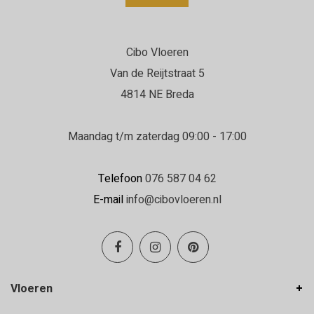
Cibo Vloeren
Van de Reijtstraat 5
4814 NE Breda
Maandag t/m zaterdag 09:00 - 17:00
Telefoon
076 587 04 62
E-mail
info@cibovloeren.nl
Vloeren