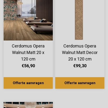
Cerdomus Opera
Cerdomus Opera
Walnut Matt 20 x
Walnut Matt Decor
120 cm
20 x 120 cm
€56,90
€99,30
Offerte aanvragen
Offerte aanvragen