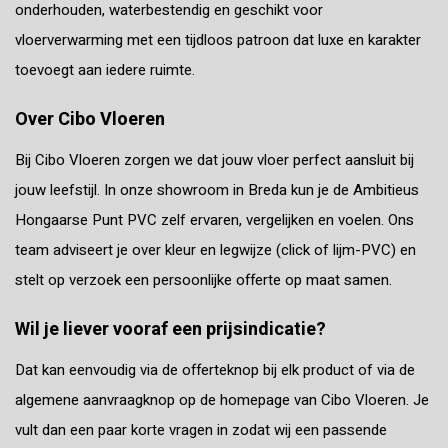
onderhouden, waterbestendig en geschikt voor
vloerverwarming met een tijdloos patroon dat luxe en karakter
toevoegt aan iedere ruimte.
Over Cibo Vloeren
Bij Cibo Vloeren zorgen we dat jouw vloer perfect aansluit bij
jouw leefstijl. In onze showroom in Breda kun je de Ambitieus
Hongaarse Punt PVC zelf ervaren, vergelijken en voelen. Ons
team adviseert je over kleur en legwijze (click of lijm-PVC) en
stelt op verzoek een persoonlijke offerte op maat samen.
Wil je liever vooraf een prijsindicatie?
Dat kan eenvoudig via de offerteknop bij elk product of via de
algemene aanvraagknop op de homepage van Cibo Vloeren. Je
vult dan een paar korte vragen in zodat wij een passende