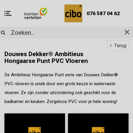
076 587 04 62
Terug
Douwes Dekker® Ambitieus
Hongaarse Punt PVC Vloeren
De Ambitieus Hongaarse Punt serie van Douwes Dekker®
PVC-vloeren is uniek door een grote keuze in watervaste
vloeren. Ze zijn zonder uitzondering ook geschikt voor de
badkamer en keuken. Zorgeloos PVC voor je hele woning!