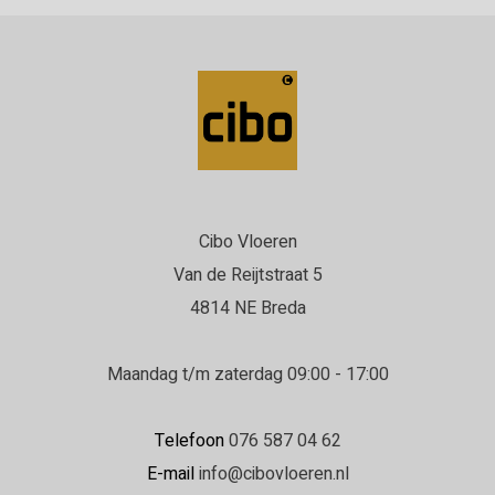
Cibo Vloeren
Van de Reijtstraat 5
4814 NE Breda
Maandag t/m zaterdag 09:00 - 17:00
Telefoon
076 587 04 62
E-mail
info@cibovloeren.nl