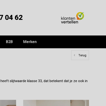
7 04 62
B2B
Merken
Terug
eeft slijtwaarde klasse 33, dat betekent dat je ze ook in