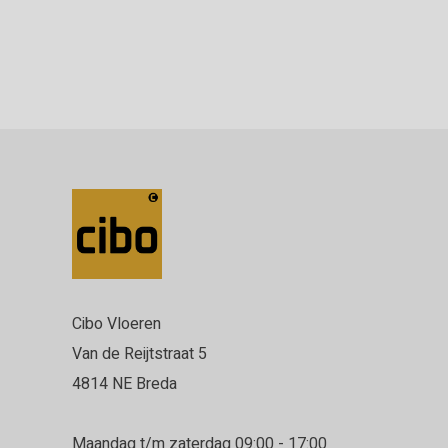
Cibo Vloeren
Van de Reijtstraat 5
4814 NE Breda
Maandag t/m zaterdag 09:00 - 17:00