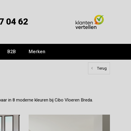
7 04 62
B2B
Merken
Terug
gbaar in 8 moderne kleuren bij Cibo Vloeren Breda.