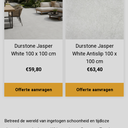
Durstone Jasper
Durstone Jasper
White 100 x 100 cm
White Antislip 100 x
100 cm
€59,80
€63,40
Offerte aanvragen
Offerte aanvragen
Betreed de wereld van ingetogen schoonheid en tijdloze