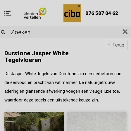
076 587 04 62
Terug
Durstone Jasper White
Tegelvloeren
De Jasper White-tegels van Durstone zijn een eerbetoon aan
de eenvoud en pracht van wit marmer. De natuurgetrouwe
adering en glanzende afwerking voegen een vleugje luxe toe,
waardoor deze tegels een uitstekende keuze zijn.