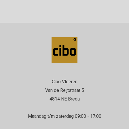
Cibo Vloeren
Van de Reijtstraat 5
4814 NE Breda
Maandag t/m zaterdag 09:00 - 17:00