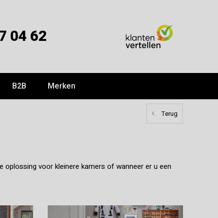
7 04 62
B2B
Merken
Terug
te oplossing voor kleinere kamers of wanneer er u een