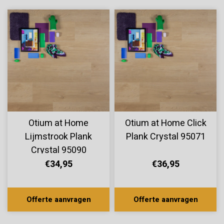
Otium at Home
Otium at Home Click
Lijmstrook Plank
Plank Crystal 95071
Crystal 95090
€34,95
€36,95
Offerte aanvragen
Offerte aanvragen