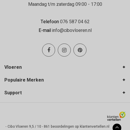
Maandag t/m zaterdag 09:00 - 17:00
Telefoon
076 587 04 62
E-mail
info@cibovloeren.nl
Vloeren
Populaire Merken
Support
-
Cibo Vloeren
9,5
/
10
-
861
beoordelingen op
klantenvertellen.nl