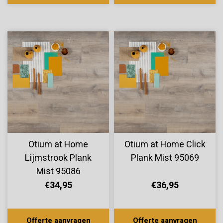
Otium at Home
Otium at Home Click
Lijmstrook Plank
Plank Mist 95069
Mist 95086
€34,95
€36,95
Offerte aanvragen
Offerte aanvragen