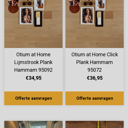
Otium at Home
Otium at Home Click
Lijmstrook Plank
Plank Hammam
Hammam 95092
95072
€34,95
€36,95
Offerte aanvragen
Offerte aanvragen