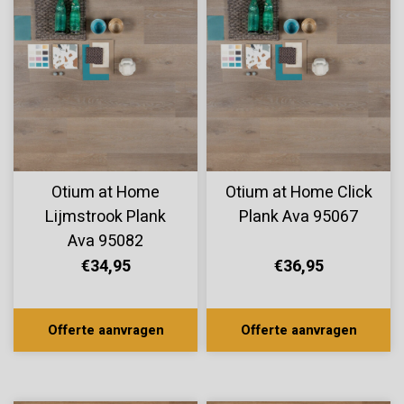
Otium at Home
Otium at Home Click
Lijmstrook Plank
Plank Ava 95067
Ava 95082
€34,95
€36,95
Offerte aanvragen
Offerte aanvragen