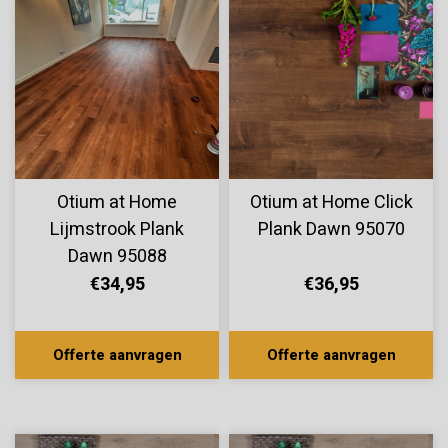
Otium at Home
Otium at Home Click
Lijmstrook Plank
Plank Dawn 95070
Dawn 95088
€34,95
€36,95
Offerte aanvragen
Offerte aanvragen