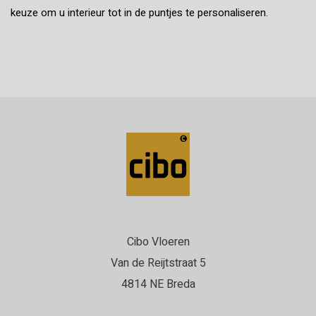
keuze om u interieur tot in de puntjes te personaliseren.
Cibo Vloeren
Van de Reijtstraat 5
4814 NE Breda