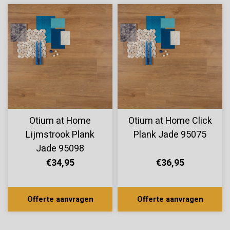
Otium at Home
Otium at Home Click
Lijmstrook Plank
Plank Jade 95075
Jade 95098
€34,95
€36,95
Offerte aanvragen
Offerte aanvragen