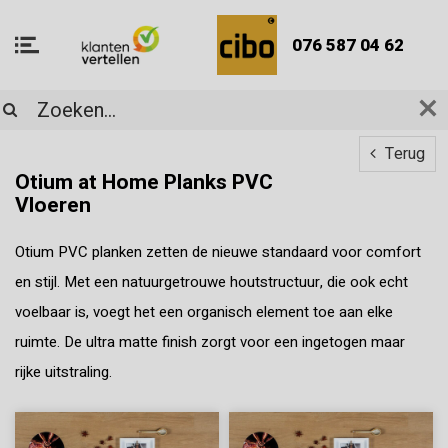
076 587 04 62
Terug
Otium at Home Planks PVC
Vloeren
Otium PVC planken zetten de nieuwe standaard voor comfort
en stijl. Met een natuurgetrouwe houtstructuur, die ook echt
voelbaar is, voegt het een organisch element toe aan elke
ruimte. De ultra matte finish zorgt voor een ingetogen maar
rijke uitstraling.