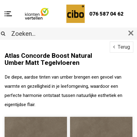
076 587 04 62
Terug
Atlas Concorde Boost Natural
Umber Matt Tegelvloeren
De diepe, aardse tinten van umber brengen een gevoel van
warmte en gezelligheid in je leefomgeving, waardoor een
perfecte harmonie ontstaat tussen natuurlijke esthetiek en
eigentijdse flair.