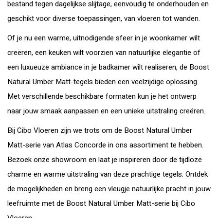
bestand tegen dagelijkse slijtage, eenvoudig te onderhouden en
geschikt voor diverse toepassingen, van vloeren tot wanden.
Of je nu een warme, uitnodigende sfeer in je woonkamer wilt
creëren, een keuken wilt voorzien van natuurlijke elegantie of
een luxueuze ambiance in je badkamer wilt realiseren, de Boost
Natural Umber Matt-tegels bieden een veelzijdige oplossing.
Met verschillende beschikbare formaten kun je het ontwerp
naar jouw smaak aanpassen en een unieke uitstraling creëren.
Bij Cibo Vloeren zijn we trots om de Boost Natural Umber
Matt-serie van Atlas Concorde in ons assortiment te hebben.
Bezoek onze showroom en laat je inspireren door de tijdloze
charme en warme uitstraling van deze prachtige tegels. Ontdek
de mogelijkheden en breng een vleugje natuurlijke pracht in jouw
leefruimte met de Boost Natural Umber Matt-serie bij Cibo