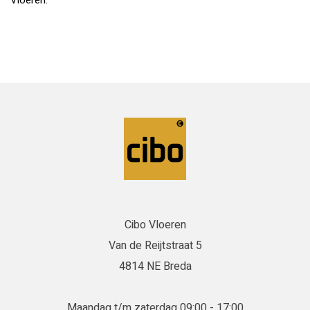
Vloeren.
Cibo Vloeren
Van de Reijtstraat 5
4814 NE Breda
Maandag t/m zaterdag 09:00 - 17:00