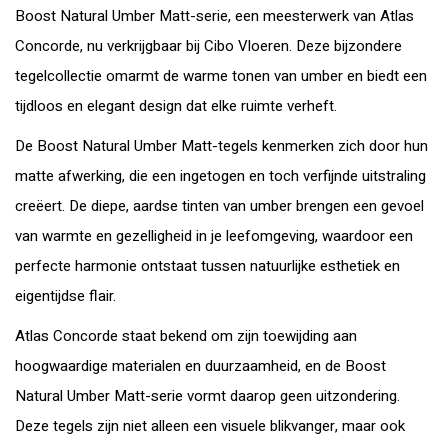
Boost Natural Umber Matt-serie, een meesterwerk van Atlas
Concorde, nu verkrijgbaar bij Cibo Vloeren. Deze bijzondere
tegelcollectie omarmt de warme tonen van umber en biedt een
tijdloos en elegant design dat elke ruimte verheft.
De Boost Natural Umber Matt-tegels kenmerken zich door hun
matte afwerking, die een ingetogen en toch verfijnde uitstraling
creëert. De diepe, aardse tinten van umber brengen een gevoel
van warmte en gezelligheid in je leefomgeving, waardoor een
perfecte harmonie ontstaat tussen natuurlijke esthetiek en
eigentijdse flair.
Atlas Concorde staat bekend om zijn toewijding aan
hoogwaardige materialen en duurzaamheid, en de Boost
Natural Umber Matt-serie vormt daarop geen uitzondering.
Deze tegels zijn niet alleen een visuele blikvanger, maar ook