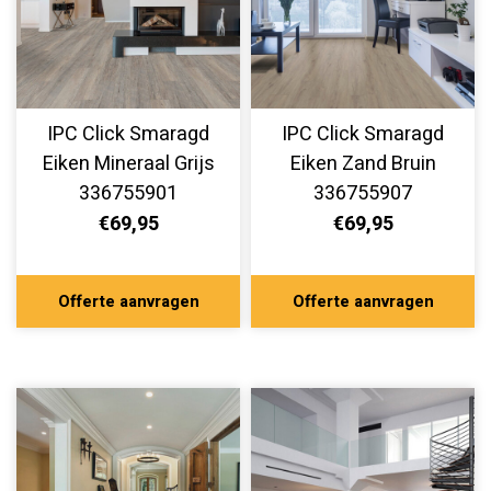
IPC Click Smaragd
IPC Click Smaragd
Eiken Mineraal Grijs
Eiken Zand Bruin
336755901
336755907
€69,95
€69,95
Offerte aanvragen
Offerte aanvragen