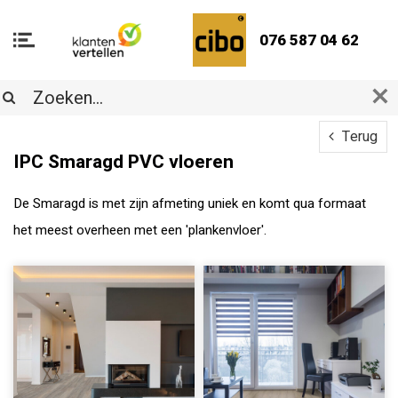
076 587 04 62
Terug
IPC Smaragd PVC vloeren
De Smaragd is met zijn afmeting uniek en komt qua formaat
het meest overheen met een 'plankenvloer'.