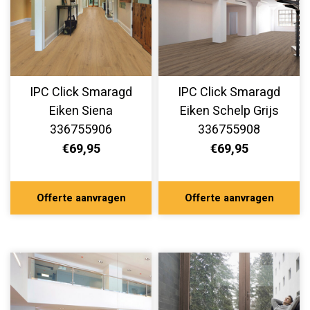
IPC Click Smaragd
IPC Click Smaragd
Eiken Siena
Eiken Schelp Grijs
336755906
336755908
€69,95
€69,95
Offerte aanvragen
Offerte aanvragen