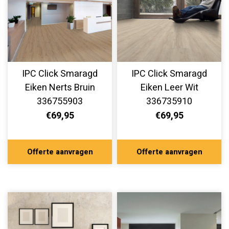
IPC Click Smaragd
IPC Click Smaragd
Eiken Nerts Bruin
Eiken Leer Wit
336755903
336735910
€69,95
€69,95
Offerte aanvragen
Offerte aanvragen