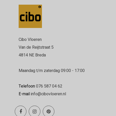
Cibo Vloeren
Van de Reijtstraat 5
4814 NE Breda
Maandag t/m zaterdag 09:00 - 17:00
Telefoon
076 587 04 62
E-mail
info@cibovloeren.nl