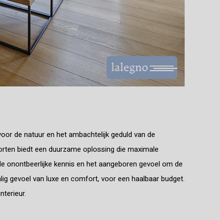
oor de natuur en het ambachtelijk geduld van de
oorten biedt een duurzame oplossing die maximale
, de onontbeerlijke kennis en het aangeboren gevoel om de
ig gevoel van luxe en comfort, voor een haalbaar budget.
nterieur.