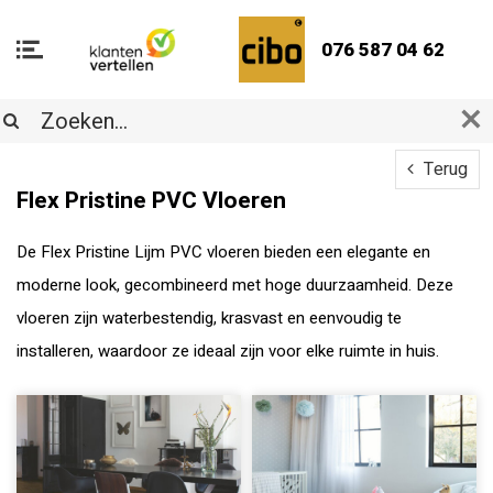
076 587 04 62
Terug
Flex Pristine PVC Vloeren
De Flex Pristine Lijm PVC vloeren bieden een elegante en
moderne look, gecombineerd met hoge duurzaamheid. Deze
vloeren zijn waterbestendig, krasvast en eenvoudig te
installeren, waardoor ze ideaal zijn voor elke ruimte in huis.