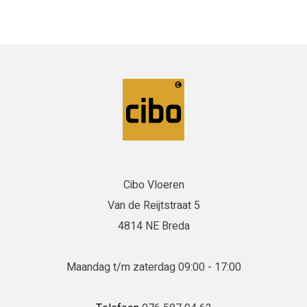
Cibo Vloeren
Van de Reijtstraat 5
4814 NE Breda
Maandag t/m zaterdag 09:00 - 17:00