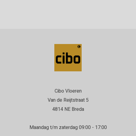
Cibo Vloeren
Van de Reijtstraat 5
4814 NE Breda
Maandag t/m zaterdag 09:00 - 17:00