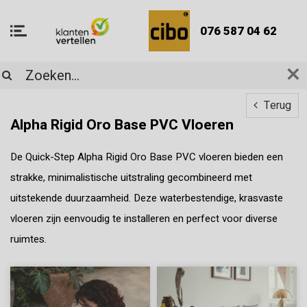
076 587 04 62
Terug
Alpha Rigid Oro Base PVC Vloeren
De Quick-Step Alpha Rigid Oro Base PVC vloeren bieden een
strakke, minimalistische uitstraling gecombineerd met
uitstekende duurzaamheid. Deze waterbestendige, krasvaste
vloeren zijn eenvoudig te installeren en perfect voor diverse
ruimtes.