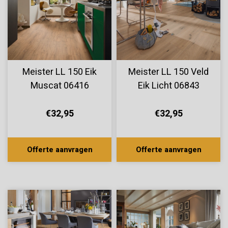
Meister LL 150 Eik
Meister LL 150 Veld
Muscat 06416
Eik Licht 06843
€32,95
€32,95
Offerte aanvragen
Offerte aanvragen