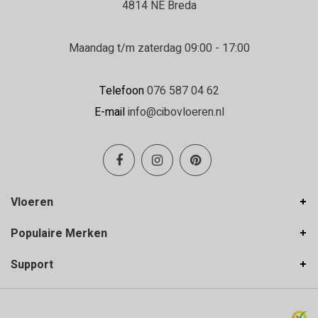
4814 NE Breda
Maandag t/m zaterdag 09:00 - 17:00
Telefoon
076 587 04 62
E-mail
info@cibovloeren.nl
Vloeren
Populaire Merken
Support