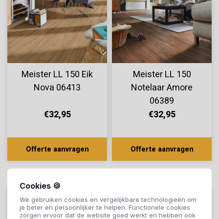
Meister LL 150 Eik
Meister LL 150
Nova 06413
Notelaar Amore
06389
€32,95
€32,95
Offerte aanvragen
Offerte aanvragen
Cookies 🍪
We gebruiken cookies en vergelijkbare technologieën om
je beter en persoonlijker te helpen. Functionele cookies
zorgen ervoor dat de website goed werkt en hebben ook