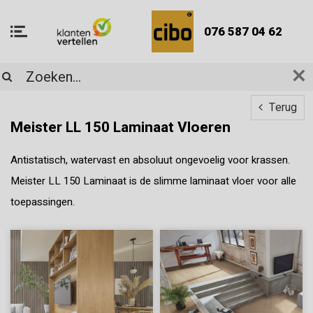
076 587 04 62
Terug
Meister LL 150 Laminaat Vloeren
Antistatisch, watervast en absoluut ongevoelig voor krassen.
Meister LL 150 Laminaat is de slimme laminaat vloer voor alle
toepassingen.