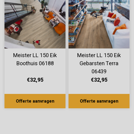
Meister LL 150 Eik
Meister LL 150 Eik
Boothuis 06188
Gebarsten Terra
06439
€32,95
€32,95
Offerte aanvragen
Offerte aanvragen