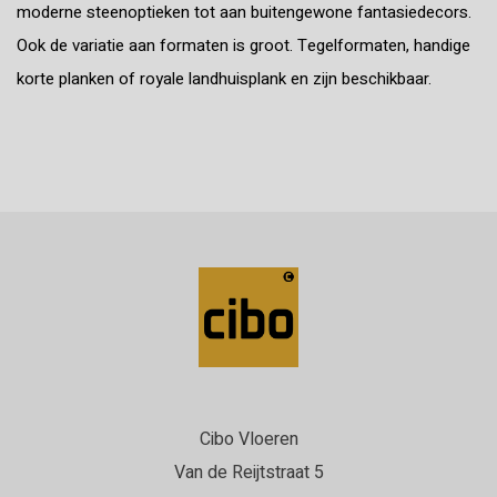
moderne steenoptieken tot aan buitengewone fantasiedecors.
Ook de variatie aan formaten is groot. Tegelformaten, handige
korte planken of royale landhuisplank en zijn beschikbaar.
Cibo Vloeren
Van de Reijtstraat 5