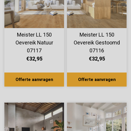
Meister LL 150
Meister LL 150
Oevereik Natuur
Oevereik Gestoomd
07117
07116
€32,95
€32,95
Offerte aanvragen
Offerte aanvragen