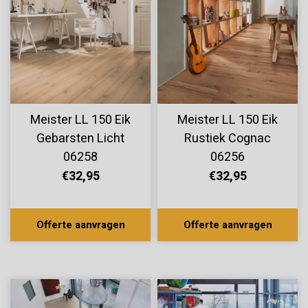
Meister LL 150 Eik
Meister LL 150 Eik
Gebarsten Licht
Rustiek Cognac
06258
06256
€32,95
€32,95
Offerte aanvragen
Offerte aanvragen