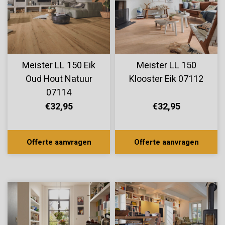
Meister LL 150 Eik
Meister LL 150
Oud Hout Natuur
Klooster Eik 07112
07114
€32,95
€32,95
Offerte aanvragen
Offerte aanvragen