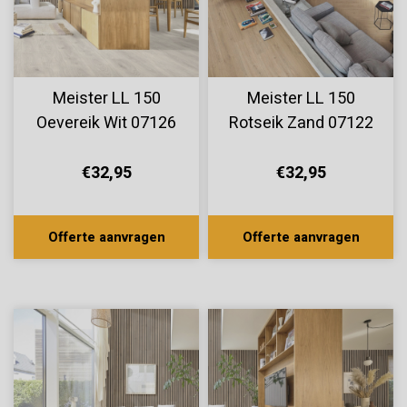
Meister LL 150
Meister LL 150
Oevereik Wit 07126
Rotseik Zand 07122
€32,95
€32,95
Offerte aanvragen
Offerte aanvragen