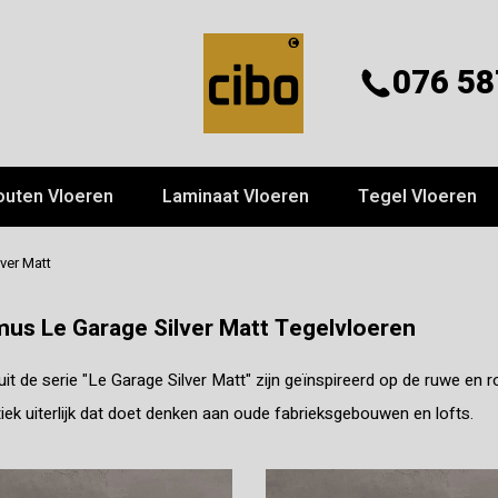
076 58
outen Vloeren
Laminaat Vloeren
Tegel Vloeren
ver Matt
us Le Garage Silver Matt Tegelvloeren
uit de serie "Le Garage Silver Matt" zijn geïnspireerd op de ruwe en
tiek uiterlijk dat doet denken aan oude fabrieksgebouwen en lofts.