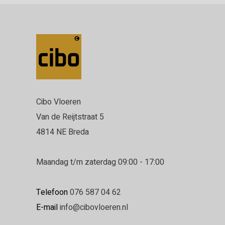
Cibo Vloeren
Van de Reijtstraat 5
4814 NE Breda
Maandag t/m zaterdag 09:00 - 17:00
Telefoon
076 587 04 62
E-mail
info@cibovloeren.nl