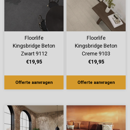
Floorlife
Floorlife
Kingsbridge Beton
Kingsbridge Beton
Zwart 9112
Creme 9103
€19,95
€19,95
Offerte aanvragen
Offerte aanvragen