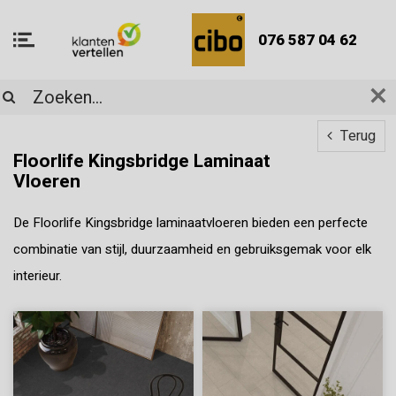
076 587 04 62
Terug
Floorlife Kingsbridge Laminaat
Vloeren
De Floorlife Kingsbridge laminaatvloeren bieden een perfecte
combinatie van stijl, duurzaamheid en gebruiksgemak voor elk
interieur.