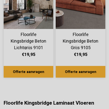
Floorlife
Floorlife
Kingsbridge Beton
Kingsbridge Beton
Lichtgrijs 9101
Grijs 9105
€19,95
€19,95
Offerte aanvragen
Offerte aanvragen
Floorlife Kingsbridge Laminaat Vloeren