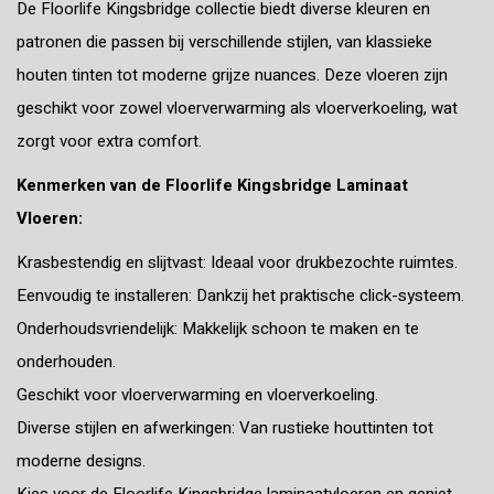
De Floorlife Kingsbridge collectie biedt diverse kleuren en
patronen die passen bij verschillende stijlen, van klassieke
houten tinten tot moderne grijze nuances. Deze vloeren zijn
geschikt voor zowel vloerverwarming als vloerverkoeling, wat
zorgt voor extra comfort.
Kenmerken van de Floorlife Kingsbridge Laminaat
Vloeren:
Krasbestendig en slijtvast: Ideaal voor drukbezochte ruimtes.
Eenvoudig te installeren: Dankzij het praktische click-systeem.
Onderhoudsvriendelijk: Makkelijk schoon te maken en te
onderhouden.
Geschikt voor vloerverwarming en vloerverkoeling.
Diverse stijlen en afwerkingen: Van rustieke houttinten tot
moderne designs.