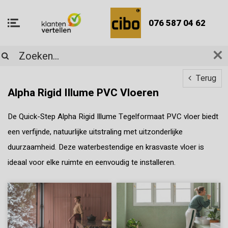
076 587 04 62
Terug
Alpha Rigid Illume PVC Vloeren
De Quick-Step Alpha Rigid Illume Tegelformaat PVC vloer biedt
een verfijnde, natuurlijke uitstraling met uitzonderlijke
duurzaamheid. Deze waterbestendige en krasvaste vloer is
ideaal voor elke ruimte en eenvoudig te installeren.