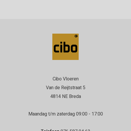
Cibo Vloeren
Van de Reijtstraat 5
4814 NE Breda
Maandag t/m zaterdag 09:00 - 17:00