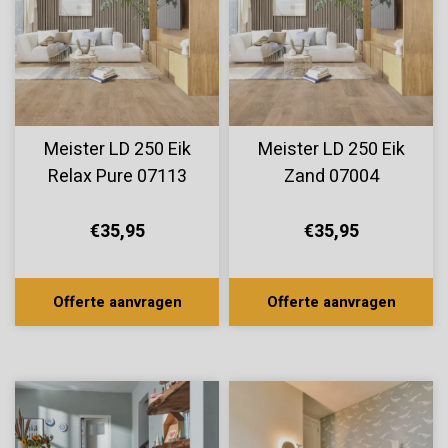
Meister LD 250 Eik
Meister LD 250 Eik
Relax Pure 07113
Zand 07004
€35,95
€35,95
Offerte aanvragen
Offerte aanvragen