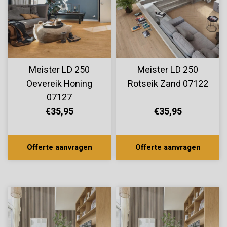
Meister LD 250
Meister LD 250
Oevereik Honing
Rotseik Zand 07122
07127
€35,95
€35,95
Offerte aanvragen
Offerte aanvragen