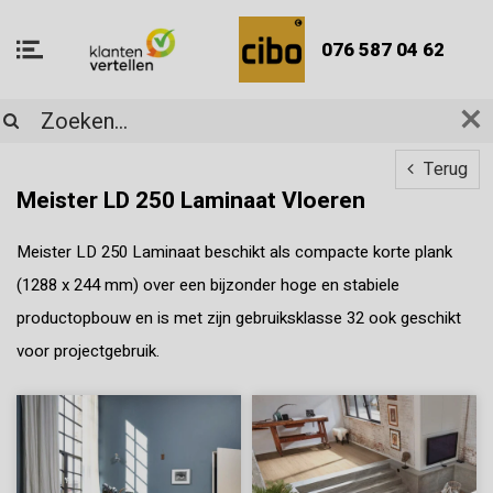
076 587 04 62
Terug
Meister LD 250 Laminaat Vloeren
Meister LD 250 Laminaat beschikt als compacte korte plank
(1288 x 244 mm) over een bijzonder hoge en stabiele
productopbouw en is met zijn gebruiksklasse 32 ook geschikt
voor projectgebruik.