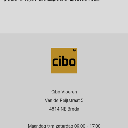
Cibo Vloeren
Van de Reijtstraat 5
4814 NE Breda
Maandag t/m zaterdag 09:00 - 17:00