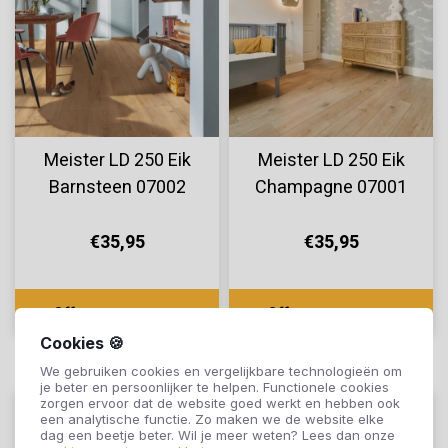
Meister LD 250 Eik
Meister LD 250 Eik
Barnsteen 07002
Champagne 07001
€35,95
€35,95
Offerte aanvragen
Offerte aanvragen
Cookies 🍪
We gebruiken cookies en vergelijkbare technologieën om
je beter en persoonlijker te helpen. Functionele cookies
zorgen ervoor dat de website goed werkt en hebben ook
een analytische functie. Zo maken we de website elke
dag een beetje beter. Wil je meer weten? Lees dan onze