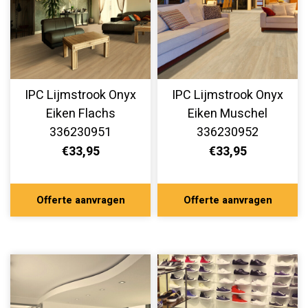
IPC Lijmstrook Onyx
IPC Lijmstrook Onyx
Eiken Flachs
Eiken Muschel
336230951
336230952
€33,95
€33,95
Offerte aanvragen
Offerte aanvragen