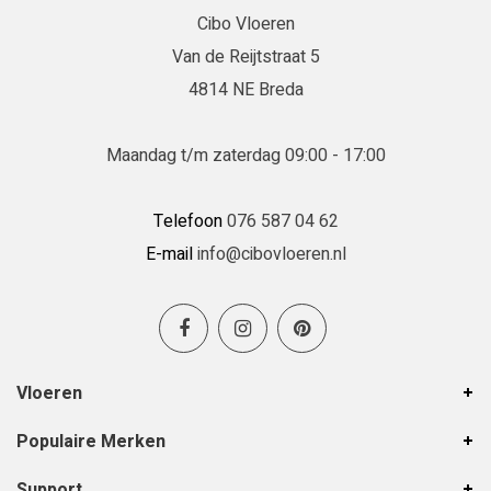
Cibo Vloeren
Van de Reijtstraat 5
4814 NE Breda
Maandag t/m zaterdag 09:00 - 17:00
Telefoon
076 587 04 62
E-mail
info@cibovloeren.nl
Vloeren
Populaire Merken
Support