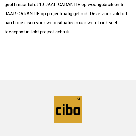
geeft maar liefst 10 JAAR GARANTIE op woongebruik en 5
JAAR GARANTIE op projectmatig gebruik. Deze vloer voldoet
aan hoge eisen voor woonsituaties maar wordt ook veel
toegepast in licht project gebruik.