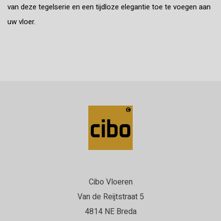
van deze tegelserie en een tijdloze elegantie toe te voegen aan
uw vloer.
Cibo Vloeren
Van de Reijtstraat 5
4814 NE Breda