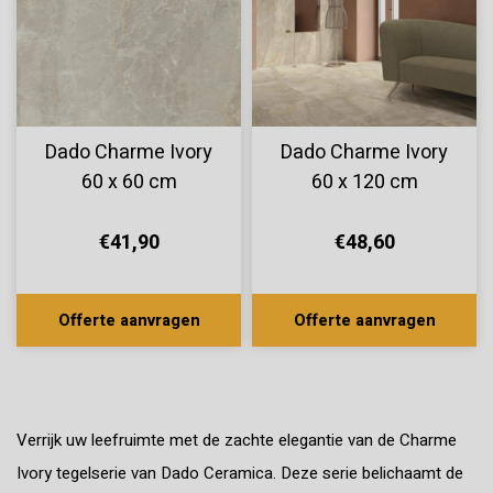
Dado Charme Ivory
Dado Charme Ivory
60 x 60 cm
60 x 120 cm
€41,90
€48,60
Offerte aanvragen
Offerte aanvragen
Verrijk uw leefruimte met de zachte elegantie van de Charme
Ivory tegelserie van Dado Ceramica. Deze serie belichaamt de