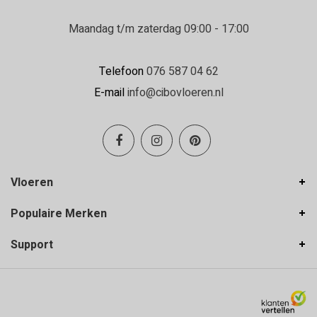
Maandag t/m zaterdag 09:00 - 17:00
Telefoon
076 587 04 62
E-mail
info@cibovloeren.nl
Vloeren
Populaire Merken
Support