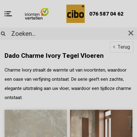
076 587 04 62
Terug
Dado Charme Ivory Tegel Vloeren
Charme Ivory straalt de warmte uit van ivoortinten, waardoor
een oase van verfijning ontstaat. De serie geeft een zachte,
elegante uitstraling aan uw vloer, waardoor een tijdloze charme
ontstaat.