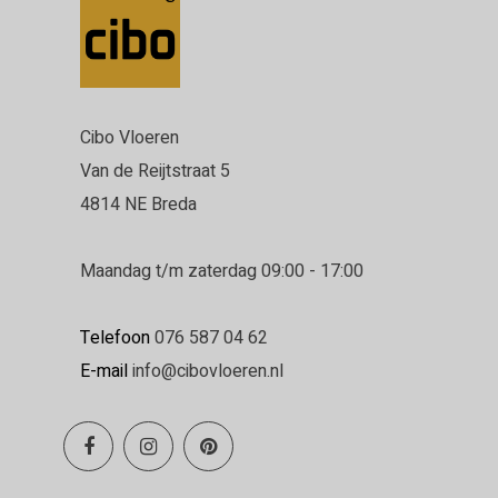
Cibo Vloeren
Van de Reijtstraat 5
4814 NE Breda
Maandag t/m zaterdag 09:00 - 17:00
Telefoon
076 587 04 62
E-mail
info@cibovloeren.nl