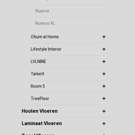
Nuance
Nuance XL
Otium at Home
Lifestyle Interior
LVLNINE
Tarkett
Room 5
TreeFloor
Houten Vloeren
Laminaat Vloeren