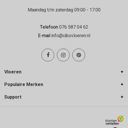
Maandag t/m zaterdag 09:00 - 17:00
Telefoon
076 587 04 62
E-mail
info@cibovloeren.nl
Vloeren
Populaire Merken
Support