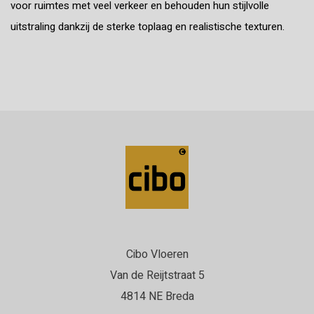
voor ruimtes met veel verkeer en behouden hun stijlvolle
uitstraling dankzij de sterke toplaag en realistische texturen.
Cibo Vloeren
Van de Reijtstraat 5
4814 NE Breda