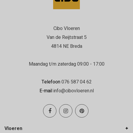
Cibo Vloeren
Van de Reijtstraat 5
4814 NE Breda
Maandag t/m zaterdag 09:00 - 17:00
Telefoon
076 587 04 62
E-mail
info@cibovloeren.nl
Vloeren