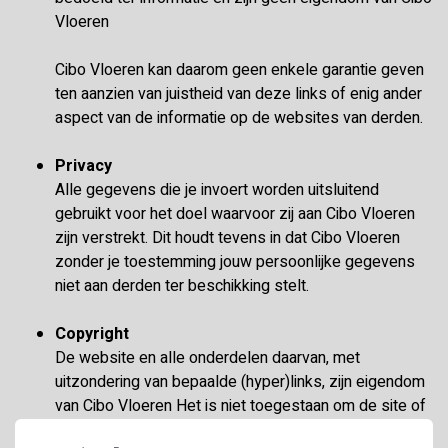
Vloeren
Cibo Vloeren kan daarom geen enkele garantie geven
ten aanzien van juistheid van deze links of enig ander
aspect van de informatie op de websites van derden.
Privacy
Alle gegevens die je invoert worden uitsluitend
gebruikt voor het doel waarvoor zij aan Cibo Vloeren
zijn verstrekt. Dit houdt tevens in dat Cibo Vloeren
zonder je toestemming jouw persoonlijke gegevens
niet aan derden ter beschikking stelt.
Copyright
De website en alle onderdelen daarvan, met
uitzondering van bepaalde (hyper)links, zijn eigendom
van Cibo Vloeren Het is niet toegestaan om de site of
gedeelten daarvan openbaar te maken, te kopiëren of