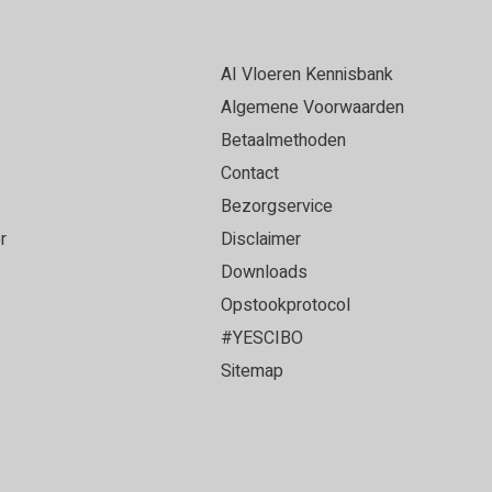
AI Vloeren Kennisbank
Algemene Voorwaarden
Betaalmethoden
Contact
Bezorgservice
r
Disclaimer
Downloads
Opstookprotocol
#YESCIBO
Sitemap