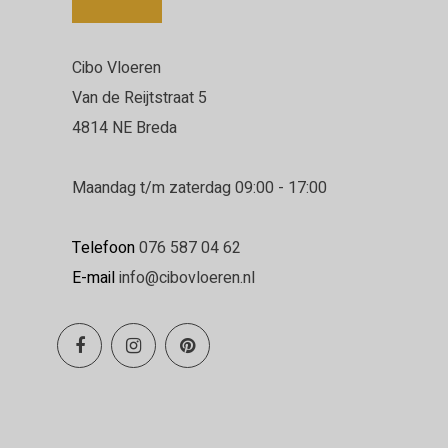
Cibo Vloeren
Van de Reijtstraat 5
4814 NE Breda
Maandag t/m zaterdag 09:00 - 17:00
Telefoon
076 587 04 62
E-mail
info@cibovloeren.nl