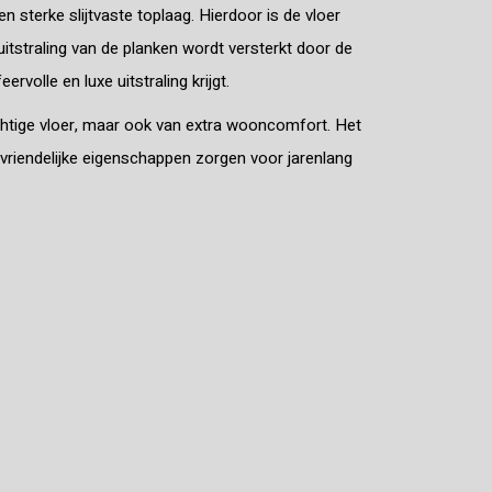
en sterke slijtvaste toplaag. Hierdoor is de vloer
 uitstraling van de planken wordt versterkt door de
rvolle en luxe uitstraling krijgt.
achtige vloer, maar ook van extra wooncomfort. Het
vriendelijke eigenschappen zorgen voor jarenlang