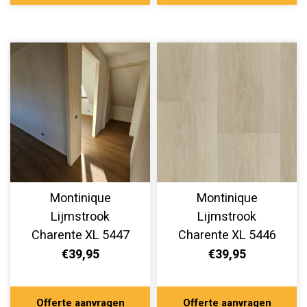
Montinique
Montinique
Lijmstrook
Lijmstrook
Charente XL 5447
Charente XL 5446
€39,95
€39,95
Offerte aanvragen
Offerte aanvragen