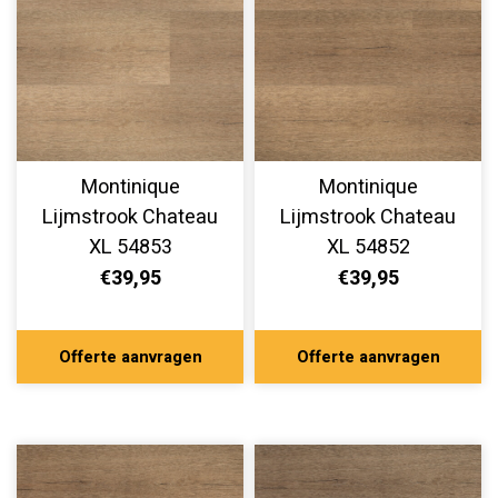
Montinique
Montinique
Lijmstrook Chateau
Lijmstrook Chateau
XL 54853
XL 54852
€39,95
€39,95
Offerte aanvragen
Offerte aanvragen