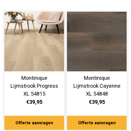
Montinique
Montinique
Lijmstrook Progress
Lijmstrook Cayenne
XL 54815
XL 54848
€39,95
€39,95
Offerte aanvragen
Offerte aanvragen