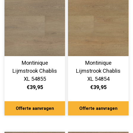
Montinique
Montinique
Lijmstrook Chablis
Lijmstrook Chablis
XL 54855
XL 54854
€39,95
€39,95
Offerte aanvragen
Offerte aanvragen