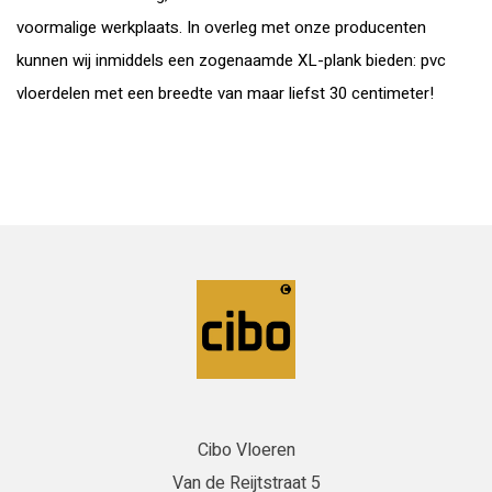
voormalige werkplaats. In overleg met onze producenten
kunnen wij inmiddels een zogenaamde XL-plank bieden: pvc
vloerdelen met een breedte van maar liefst 30 centimeter!
Cibo Vloeren
Van de Reijtstraat 5