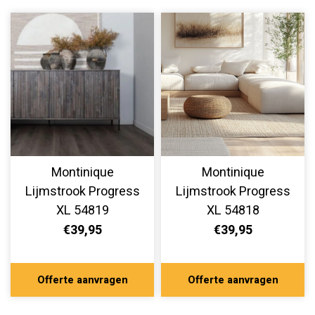
Montinique
Montinique
Lijmstrook Progress
Lijmstrook Progress
XL 54819
XL 54818
€39,95
€39,95
Offerte aanvragen
Offerte aanvragen