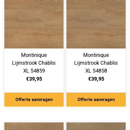
Montinique
Montinique
Lijmstrook Chablis
Lijmstrook Chablis
XL 54859
XL 54858
€39,95
€39,95
Offerte aanvragen
Offerte aanvragen