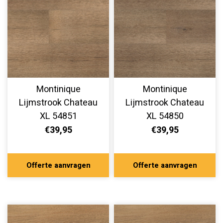
Montinique
Montinique
Lijmstrook Chateau
Lijmstrook Chateau
XL 54851
XL 54850
€39,95
€39,95
Offerte aanvragen
Offerte aanvragen