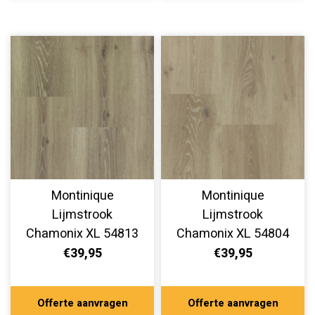
Montinique
Montinique
Lijmstrook
Lijmstrook
Chamonix XL 54813
Chamonix XL 54804
€39,95
€39,95
Offerte aanvragen
Offerte aanvragen