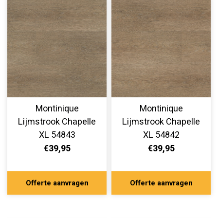
Montinique
Montinique
Lijmstrook Chapelle
Lijmstrook Chapelle
XL 54843
XL 54842
€39,95
€39,95
Offerte aanvragen
Offerte aanvragen