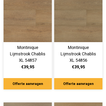
Montinique
Montinique
Lijmstrook Chablis
Lijmstrook Chablis
XL 54857
XL 54856
€39,95
€39,95
Offerte aanvragen
Offerte aanvragen