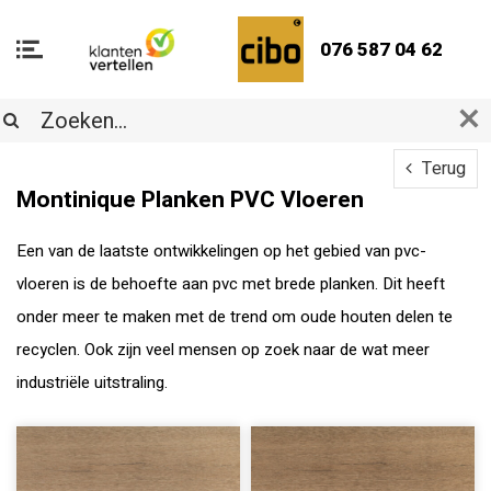
076 587 04 62
Terug
Montinique Planken PVC Vloeren
Een van de laatste ontwikkelingen op het gebied van pvc-
vloeren is de behoefte aan pvc met brede planken. Dit heeft
onder meer te maken met de trend om oude houten delen te
recyclen. Ook zijn veel mensen op zoek naar de wat meer
industriële uitstraling.