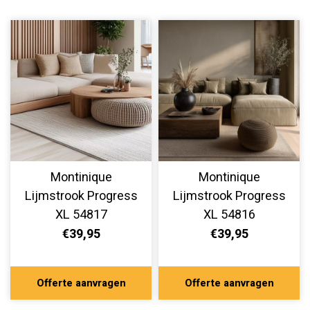
Montinique
Montinique
Lijmstrook Progress
Lijmstrook Progress
XL 54817
XL 54816
€39,95
€39,95
Offerte aanvragen
Offerte aanvragen