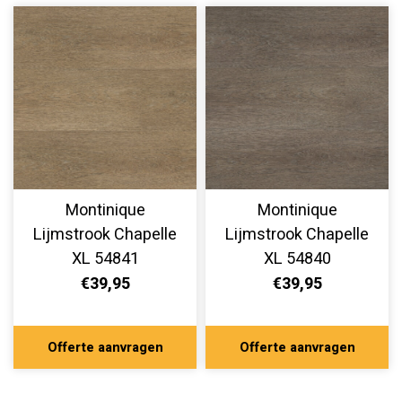
Montinique
Montinique
Lijmstrook Chapelle
Lijmstrook Chapelle
XL 54841
XL 54840
€39,95
€39,95
Offerte aanvragen
Offerte aanvragen