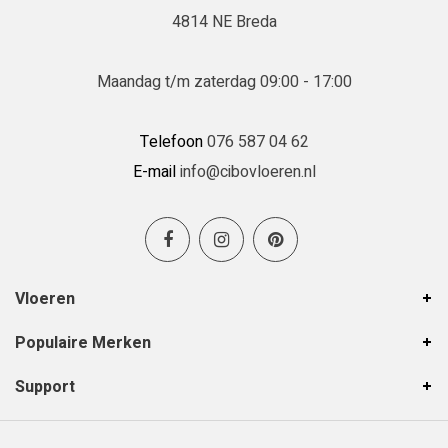
4814 NE Breda
Maandag t/m zaterdag 09:00 - 17:00
Telefoon
076 587 04 62
E-mail
info@cibovloeren.nl
Vloeren
Populaire Merken
Support