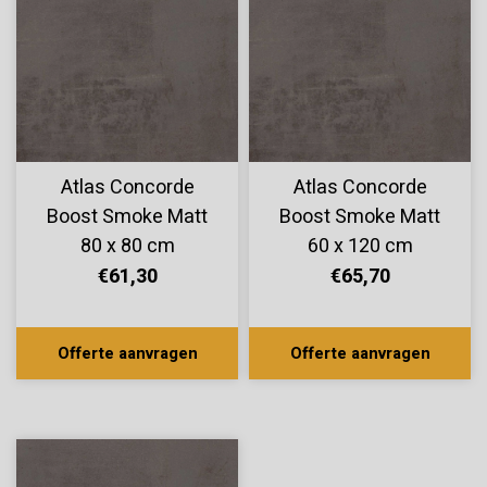
Atlas Concorde
Atlas Concorde
Boost Smoke Matt
Boost Smoke Matt
80 x 80 cm
60 x 120 cm
€61,30
€65,70
Offerte aanvragen
Offerte aanvragen