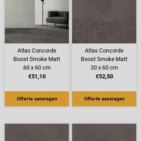
Atlas Concorde
Atlas Concorde
Boost Smoke Matt
Boost Smoke Matt
60 x 60 cm
30 x 60 cm
€51,10
€52,50
Offerte aanvragen
Offerte aanvragen