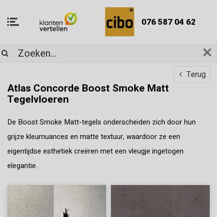
076 587 04 62
Terug
Atlas Concorde Boost Smoke Matt
Tegelvloeren
De Boost Smoke Matt-tegels onderscheiden zich door hun
grijze kleurnuances en matte textuur, waardoor ze een
eigentijdse esthetiek creëren met een vleugje ingetogen
elegantie.