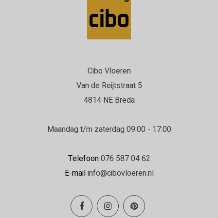
Cibo Vloeren
Van de Reijtstraat 5
4814 NE Breda
Maandag t/m zaterdag 09:00 - 17:00
Telefoon
076 587 04 62
E-mail
info@cibovloeren.nl