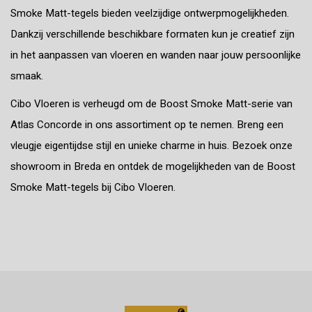
Smoke Matt-tegels bieden veelzijdige ontwerpmogelijkheden.
Dankzij verschillende beschikbare formaten kun je creatief zijn
in het aanpassen van vloeren en wanden naar jouw persoonlijke
smaak.
Cibo Vloeren is verheugd om de Boost Smoke Matt-serie van
Atlas Concorde in ons assortiment op te nemen. Breng een
vleugje eigentijdse stijl en unieke charme in huis. Bezoek onze
showroom in Breda en ontdek de mogelijkheden van de Boost
Smoke Matt-tegels bij Cibo Vloeren.