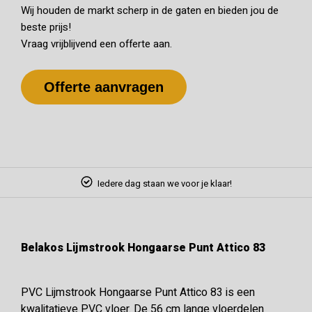
Wij houden de markt scherp in de gaten en bieden jou de
beste prijs!
Vraag vrijblijvend een offerte aan.
Offerte aanvragen
Iedere dag staan we voor je klaar!
Belakos Lijmstrook Hongaarse Punt Attico 83
PVC Lijmstrook Hongaarse Punt Attico 83 is een
kwalitatieve PVC vloer. De 56 cm lange vloerdelen