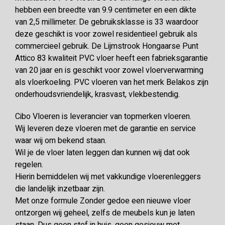
hebben een breedte van 9.9 centimeter en een dikte
van 2,5 millimeter. De gebruiksklasse is 33 waardoor
deze geschikt is voor zowel residentieel gebruik als
commercieel gebruik. De Lijmstrook Hongaarse Punt
Attico 83 kwaliteit PVC vloer heeft een fabrieksgarantie
van 20 jaar en is geschikt voor zowel vloerverwarming
als vloerkoeling. PVC vloeren van het merk Belakos zijn
onderhoudsvriendelijk, krasvast, vlekbestendig.
Cibo Vloeren is leverancier van topmerken vloeren.
Wij leveren deze vloeren met de garantie en service
waar wij om bekend staan.
Wil je de vloer laten leggen dan kunnen wij dat ook
regelen.
Hierin bemiddelen wij met vakkundige vloerenleggers
die landelijk inzetbaar zijn.
Met onze formule Zonder gedoe een nieuwe vloer
ontzorgen wij geheel, zelfs de meubels kun je laten