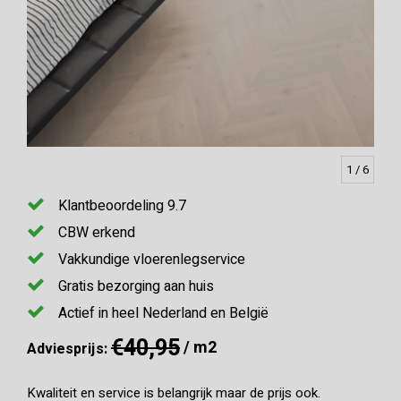
1
/ 6
Klantbeoordeling 9.7
CBW erkend
Vakkundige vloerenlegservice
Gratis bezorging aan huis
Actief in heel Nederland en België
€40,95
/ m2
Adviesprijs:
Kwaliteit en service is belangrijk maar de prijs ook.