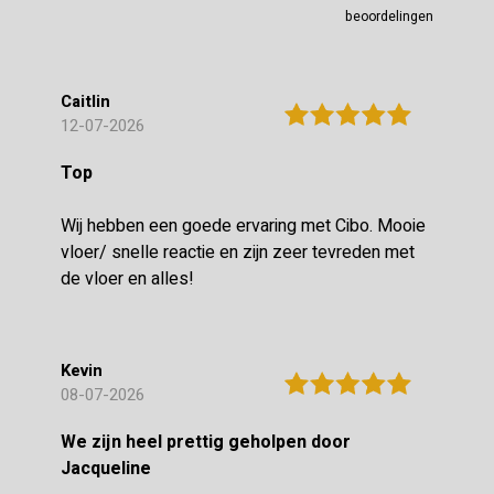
beoordelingen
Caitlin
12-07-2026
Top
Wij hebben een goede ervaring met Cibo. Mooie
vloer/ snelle reactie en zijn zeer tevreden met
de vloer en alles!
Kevin
08-07-2026
We zijn heel prettig geholpen door
Jacqueline