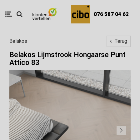
076 587 04 62
Belakos
Terug
Belakos Lijmstrook Hongaarse Punt
Attico 83