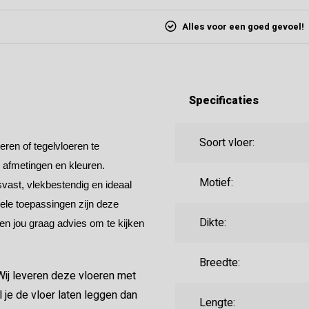
Alles voor een goed gevoel!
Specificaties
Soort vloer:
ren of tegelvloeren te
, afmetingen en kleuren.
Motief:
vast, vlekbestendig en ideaal
ele toepassingen zijn deze
Dikte:
ven jou graag advies om te kijken
Breedte:
ij leveren deze vloeren met
 je de vloer laten leggen dan
Lengte: