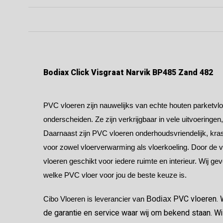
Bodiax Click Visgraat Narvik BP485 Zand 482
PVC vloeren zijn nauwelijks van echte houten parketvloe
onderscheiden. Ze zijn verkrijgbaar in vele uitvoeringen
Daarnaast zijn PVC vloeren onderhoudsvriendelijk, kras
voor zowel vloerverwarming als vloerkoeling. Door de v
vloeren geschikt voor iedere ruimte en interieur. Wij ge
welke PVC vloer voor jou de beste keuze is.
PVC vloeren. W
Cibo Vloeren is leverancier van
Bodiax
de garantie en service waar wij om bekend staan. Wil