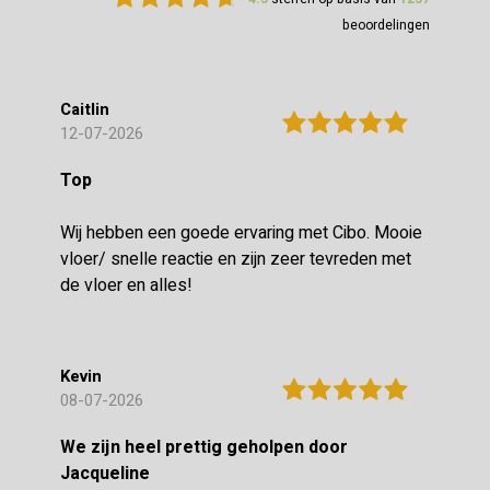
beoordelingen
Caitlin
12-07-2026
Top
Wij hebben een goede ervaring met Cibo. Mooie
vloer/ snelle reactie en zijn zeer tevreden met
de vloer en alles!
Kevin
08-07-2026
We zijn heel prettig geholpen door
Jacqueline