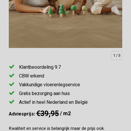
1
/ 3
Klantbeoordeling 9.7
CBW erkend
Vakkundige vloerenlegservice
Gratis bezorging aan huis
Actief in heel Nederland en België
€39,95
/ m2
Adviesprijs:
Kwaliteit en service is belangrijk maar de prijs ook.