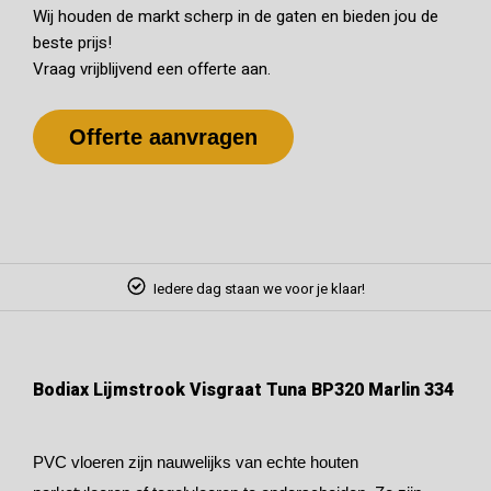
Wij houden de markt scherp in de gaten en bieden jou de
beste prijs!
Vraag vrijblijvend een offerte aan.
Offerte aanvragen
Iedere dag staan we voor je klaar!
Bodiax Lijmstrook Visgraat Tuna BP320 Marlin 334
PVC vloeren zijn nauwelijks van echte houten