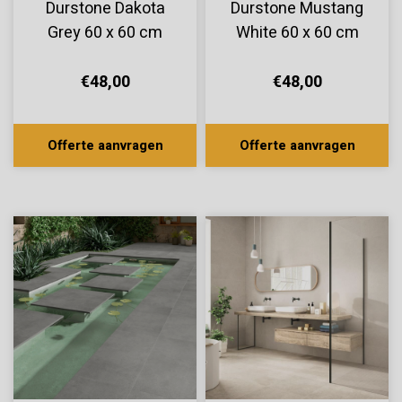
Durstone Dakota
Durstone Mustang
Grey 60 x 60 cm
White 60 x 60 cm
€48,00
€48,00
Offerte aanvragen
Offerte aanvragen