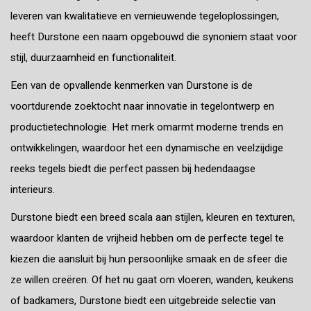
leveren van kwalitatieve en vernieuwende tegeloplossingen,
heeft Durstone een naam opgebouwd die synoniem staat voor
stijl, duurzaamheid en functionaliteit.
Een van de opvallende kenmerken van Durstone is de
voortdurende zoektocht naar innovatie in tegelontwerp en
productietechnologie. Het merk omarmt moderne trends en
ontwikkelingen, waardoor het een dynamische en veelzijdige
reeks tegels biedt die perfect passen bij hedendaagse
interieurs.
Durstone biedt een breed scala aan stijlen, kleuren en texturen,
waardoor klanten de vrijheid hebben om de perfecte tegel te
kiezen die aansluit bij hun persoonlijke smaak en de sfeer die
ze willen creëren. Of het nu gaat om vloeren, wanden, keukens
of badkamers, Durstone biedt een uitgebreide selectie van