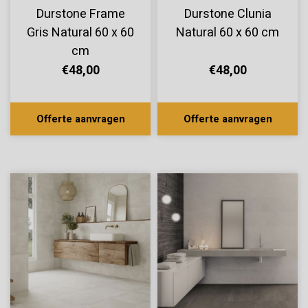
Durstone Frame
Durstone Clunia
Gris Natural 60 x 60
Natural 60 x 60 cm
cm
€48,00
€48,00
Offerte aanvragen
Offerte aanvragen