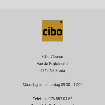
Cibo Vloeren
Van de Reijtstraat 5
4814 NE Breda
Maandag t/m zaterdag 09:00 - 17:00
Telefoon
076 587 04 62