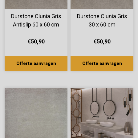
Durstone Clunia Gris
Durstone Clunia Gris
Antislip 60 x 60 cm
30 x 60 cm
€50,90
€50,90
Offerte aanvragen
Offerte aanvragen