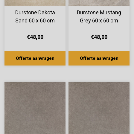
Durstone Dakota
Durstone Mustang
Sand 60 x 60 cm
Grey 60 x 60 cm
€48,00
€48,00
Offerte aanvragen
Offerte aanvragen