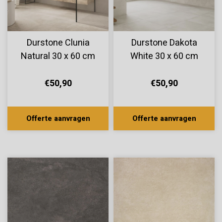
Durstone Clunia
Durstone Dakota
Natural 30 x 60 cm
White 30 x 60 cm
€50,90
€50,90
Offerte aanvragen
Offerte aanvragen