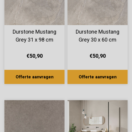
Durstone Mustang
Durstone Mustang
Grey 31 x 98 cm
Grey 30 x 60 cm
€50,90
€50,90
Offerte aanvragen
Offerte aanvragen