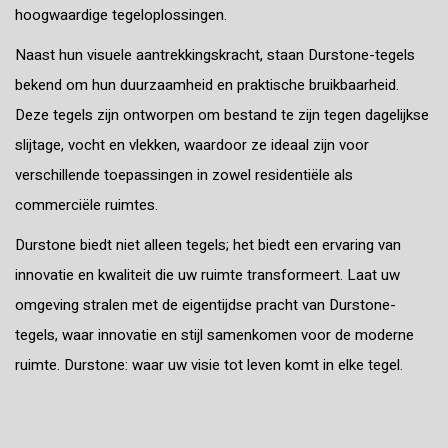
hoogwaardige tegeloplossingen.
Naast hun visuele aantrekkingskracht, staan Durstone-tegels
bekend om hun duurzaamheid en praktische bruikbaarheid.
Deze tegels zijn ontworpen om bestand te zijn tegen dagelijkse
slijtage, vocht en vlekken, waardoor ze ideaal zijn voor
verschillende toepassingen in zowel residentiële als
commerciële ruimtes.
Durstone biedt niet alleen tegels; het biedt een ervaring van
innovatie en kwaliteit die uw ruimte transformeert. Laat uw
omgeving stralen met de eigentijdse pracht van Durstone-
tegels, waar innovatie en stijl samenkomen voor de moderne
ruimte. Durstone: waar uw visie tot leven komt in elke tegel.