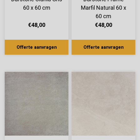
60 x 60 cm
Marfil Natural 60 x
60 cm
€48,00
€48,00
Offerte aanvragen
Offerte aanvragen