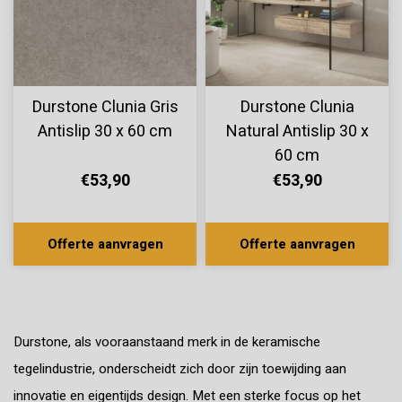
Durstone Clunia Gris
Durstone Clunia
Antislip 30 x 60 cm
Natural Antislip 30 x
60 cm
€53,90
€53,90
Offerte aanvragen
Offerte aanvragen
Durstone, als vooraanstaand merk in de keramische
tegelindustrie, onderscheidt zich door zijn toewijding aan
innovatie en eigentijds design. Met een sterke focus op het