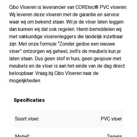
Cibo Vloeren is leverancier van COREtec® PVC vloeren.
Wij leveren deze vloeren met de garantie en service
waar wij om bekend staan. Wil je de vloer laten leggen
dan kunnen wij dat ook regelen. Hierin bemiddelen wij
met vakkundige vloerenleggers die landelijk inzetbaar
zijn. Met onze formule “Zonder gedoe een nieuwe
vloer” ontzorgen wij geheel, zelfs de meubels kun je
laten staan. Dus geen stof in huis, geen gesjouw met
meubels en de vloer is aan het einde van de dag direct
beloopbaar. Vraag bij Cibo Vloeren naar de
mogelijkheden.
Specificaties
Soort vloer:
PVC vloer
Motief:
Tegels