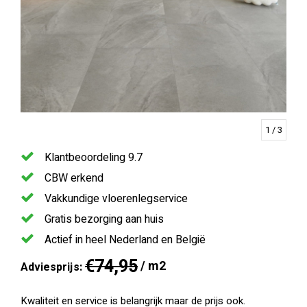
1
/ 3
Klantbeoordeling 9.7
CBW erkend
Vakkundige vloerenlegservice
Gratis bezorging aan huis
Actief in heel Nederland en België
€74,95
/ m2
Adviesprijs:
Kwaliteit en service is belangrijk maar de prijs ook.