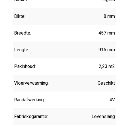
Dikte:
8 mm
Breedte:
457 mm
Lengte:
915 mm
Pakinhoud:
2,23 m2
Vloerverwarming:
Geschikt
Randafwerking:
4V
Fabrieksgarantie:
Levenslang