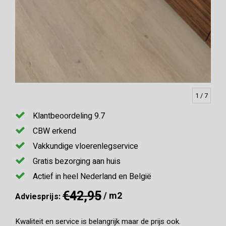
1
/ 7
Klantbeoordeling 9.7
CBW erkend
Vakkundige vloerenlegservice
Gratis bezorging aan huis
Actief in heel Nederland en België
€42,95
/ m2
Adviesprijs:
Kwaliteit en service is belangrijk maar de prijs ook.