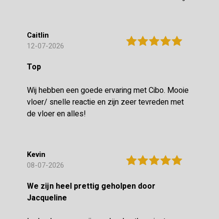
Caitlin
12-07-2026
Top
Wij hebben een goede ervaring met Cibo. Mooie
vloer/ snelle reactie en zijn zeer tevreden met
de vloer en alles!
Kevin
08-07-2026
We zijn heel prettig geholpen door
Jacqueline