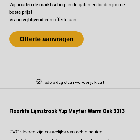
Wij houden de markt scherp in de gaten en bieden jou de
beste prijs!
Vraag vrijblijvend een offerte aan.
Offerte aanvragen
Iedere dag staan we voor je klaar!
Floorlife Lijmstrook Yup Mayfair Warm Oak 3013
PVC vloeren zijn nauwelijks van echte houten