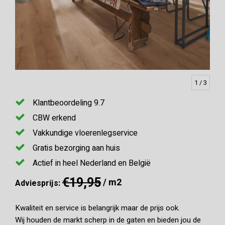
1
/ 3
Klantbeoordeling 9.7
CBW erkend
Vakkundige vloerenlegservice
Gratis bezorging aan huis
Actief in heel Nederland en België
€19,95
/ m2
Adviesprijs:
Kwaliteit en service is belangrijk maar de prijs ook.
Wij houden de markt scherp in de gaten en bieden jou de