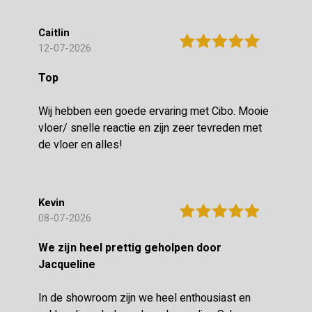
Caitlin
12-07-2026
Top
Wij hebben een goede ervaring met Cibo. Mooie
vloer/ snelle reactie en zijn zeer tevreden met
de vloer en alles!
Kevin
08-07-2026
We zijn heel prettig geholpen door
Jacqueline
In de showroom zijn we heel enthousiast en