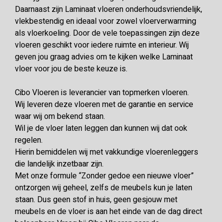
Daarnaast zijn Laminaat vloeren onderhoudsvriendelijk,
vlekbestendig en ideaal voor zowel vloerverwarming
als vloerkoeling. Door de vele toepassingen zijn deze
vloeren geschikt voor iedere ruimte en interieur. Wij
geven jou graag advies om te kijken welke Laminaat
vloer voor jou de beste keuze is.
Cibo Vloeren is leverancier van topmerken vloeren.
Wij leveren deze vloeren met de garantie en service
waar wij om bekend staan.
Wil je de vloer laten leggen dan kunnen wij dat ook
regelen.
Hierin bemiddelen wij met vakkundige vloerenleggers
die landelijk inzetbaar zijn.
Met onze formule “Zonder gedoe een nieuwe vloer”
ontzorgen wij geheel, zelfs de meubels kun je laten
staan. Dus geen stof in huis, geen gesjouw met
meubels en de vloer is aan het einde van de dag direct