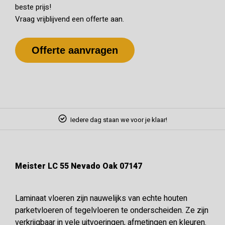
beste prijs!
Vraag vrijblijvend een offerte aan.
Offerte aanvragen
Iedere dag staan we voor je klaar!
Meister LC 55 Nevado Oak 07147
Laminaat vloeren zijn nauwelijks van echte houten
parketvloeren of tegelvloeren te onderscheiden. Ze zijn
verkrijgbaar in vele uitvoeringen, afmetingen en kleuren.