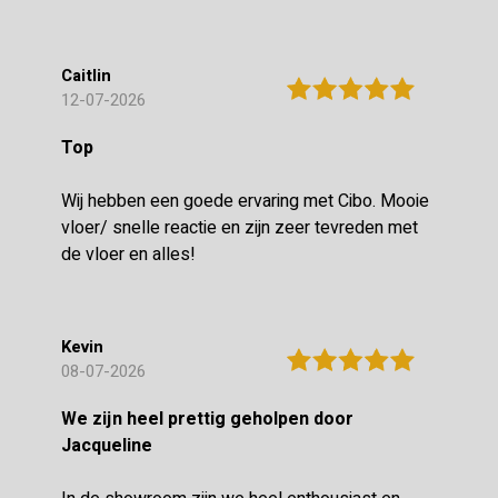
Caitlin
12-07-2026
Top
Wij hebben een goede ervaring met Cibo. Mooie
vloer/ snelle reactie en zijn zeer tevreden met
de vloer en alles!
Kevin
08-07-2026
We zijn heel prettig geholpen door
Jacqueline