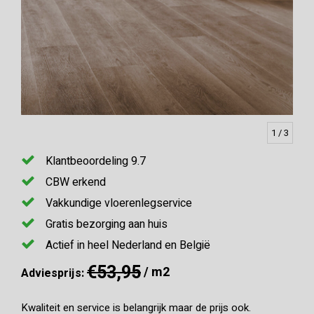
1
/ 3
Klantbeoordeling 9.7
CBW erkend
Vakkundige vloerenlegservice
Gratis bezorging aan huis
Actief in heel Nederland en België
€53,95
/ m2
Adviesprijs:
Kwaliteit en service is belangrijk maar de prijs ook.