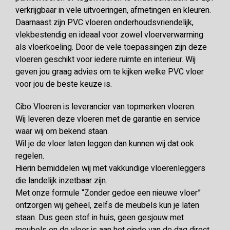
verkrijgbaar in vele uitvoeringen, afmetingen en kleuren.
Daarnaast zijn PVC vloeren onderhoudsvriendelijk,
vlekbestendig en ideaal voor zowel vloerverwarming
als vloerkoeling. Door de vele toepassingen zijn deze
vloeren geschikt voor iedere ruimte en interieur. Wij
geven jou graag advies om te kijken welke PVC vloer
voor jou de beste keuze is.
Cibo Vloeren is leverancier van topmerken vloeren.
Wij leveren deze vloeren met de garantie en service
waar wij om bekend staan.
Wil je de vloer laten leggen dan kunnen wij dat ook
regelen.
Hierin bemiddelen wij met vakkundige vloerenleggers
die landelijk inzetbaar zijn.
Met onze formule “Zonder gedoe een nieuwe vloer”
ontzorgen wij geheel, zelfs de meubels kun je laten
staan. Dus geen stof in huis, geen gesjouw met