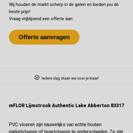
Wij houden de markt scherp in de gaten en bieden jou de
beste prijs!
Vraag vrijblijvend een offerte aan.
Offerte aanvragen
Iedere dag staan we voor je klaar!
mFLOR Lijmstrook Authentic Lake Abberton 83317
PVC vloeren zijn nauwelijks van echte houten
parketvloeren of tegelvloeren te onderscheiden. Ze zijn