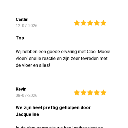
Caitlin
12-07-2026
Top
Wij hebben een goede ervaring met Cibo. Mooie
vloer/ snelle reactie en zijn zeer tevreden met
de vloer en alles!
Kevin
08-07-2026
We zijn heel prettig geholpen door
Jacqueline