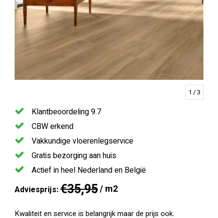
1
/ 3
Klantbeoordeling 9.7
CBW erkend
Vakkundige vloerenlegservice
Gratis bezorging aan huis
Actief in heel Nederland en België
€35,95
/ m2
Adviesprijs:
Kwaliteit en service is belangrijk maar de prijs ook.