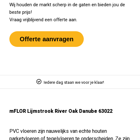
Wij houden de markt scherp in de gaten en bieden jou de
beste prijs!
Vraag vrijblijvend een offerte aan.
Offerte aanvragen
Iedere dag staan we voor je klaar!
mFLOR Lijmstrook River Oak Danube 63022
PVC vloeren zijn nauwelijks van echte houten
parketvloeren of tegelvloeren te onderscheiden. Ze zijn