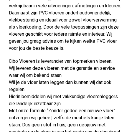
verkrijgbaar in vele uitvoeringen, afmetingen en kleuren.
Daarnaast zijn PVC vloeren onderhoudsvriendelijk,
vlekbestendig en ideaal voor zowel vloerverwarming
als vloerkoeling. Door de vele toepassingen zijn deze
vloeren geschikt voor iedere ruimte en interieur. Wij
geven jou graag advies om te kijken welke PVC vloer
voor jou de beste keuze is.
Cibo Vloeren is leverancier van topmerken vloeren.
Wij leveren deze vloeren met de garantie en service
waar wij om bekend staan.
Wil je de vloer laten leggen dan kunnen wij dat ook
regelen.
Hierin bemiddelen wij met vakkundige vloerenleggers
die landelijk inzetbaar zijn.
Met onze formule “Zonder gedoe een nieuwe vloer”
ontzorgen wij geheel, zelfs de meubels kun je laten
staan. Dus geen stof in huis, geen gesjouw met