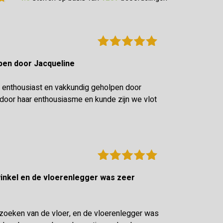
olpen door Jacqueline
 enthousiast en vakkundig geholpen door
oor haar enthousiasme en kunde zijn we vlot
tzoeken van de vloer, en de vloerenlegger was