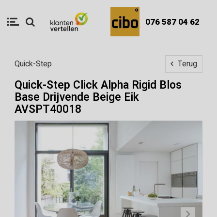
076 587 04 62
Quick-Step
Terug
Quick-Step Click Alpha Rigid Blos
Base Drijvende Beige Eik
AVSPT40018