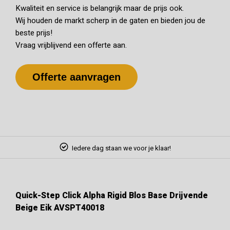
Kwaliteit en service is belangrijk maar de prijs ook.
Wij houden de markt scherp in de gaten en bieden jou de
beste prijs!
Vraag vrijblijvend een offerte aan.
Offerte aanvragen
Iedere dag staan we voor je klaar!
Quick-Step Click Alpha Rigid Blos Base Drijvende
Beige Eik AVSPT40018