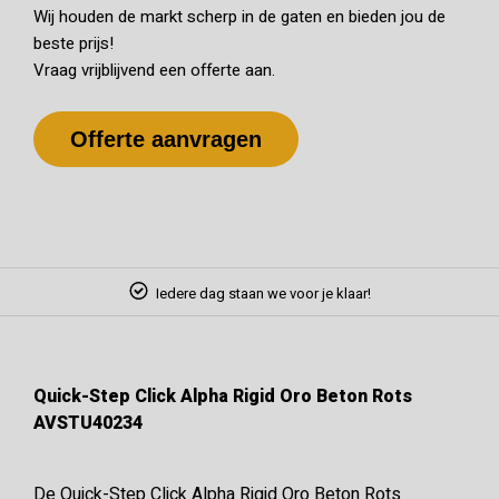
Wij houden de markt scherp in de gaten en bieden jou de
beste prijs!
Vraag vrijblijvend een offerte aan.
Offerte aanvragen
Iedere dag staan we voor je klaar!
Quick-Step Click Alpha Rigid Oro Beton Rots
AVSTU40234
De Quick-Step Click Alpha Rigid Oro Beton Rots