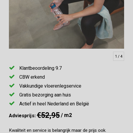
1
/ 4
Klantbeoordeling 9.7
CBW erkend
Vakkundige vloerenlegservice
Gratis bezorging aan huis
Actief in heel Nederland en België
€52,95
/ m2
Adviesprijs:
Kwaliteit en service is belangrijk maar de prijs ook.