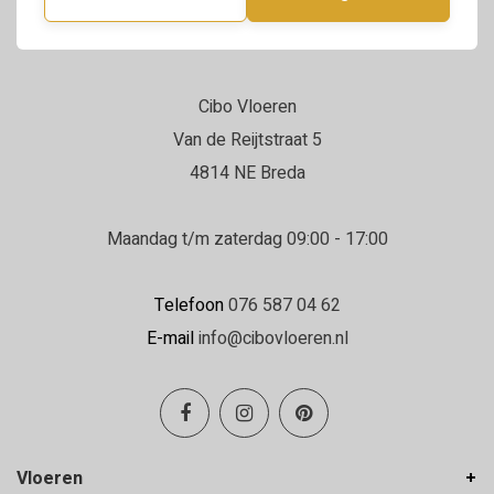
Cibo Vloeren
Van de Reijtstraat 5
4814 NE Breda
Maandag t/m zaterdag 09:00 - 17:00
Telefoon
076 587 04 62
E-mail
info@cibovloeren.nl
Vloeren