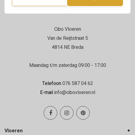
Cibo Vloeren
Van de Reijtstraat 5
4814 NE Breda
Maandag t/m zaterdag 09:00 - 17:00
Telefoon
076 587 04 62
E-mail
info@cibovloeren.nl
Vloeren