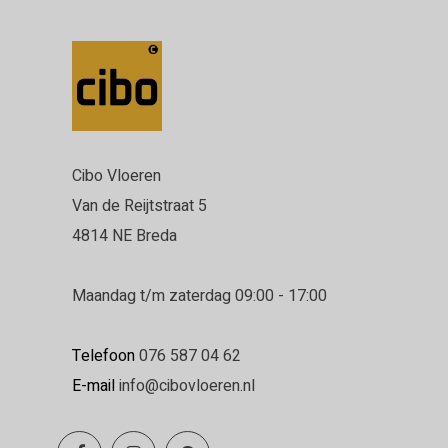
Cibo Vloeren
Van de Reijtstraat 5
4814 NE Breda
Maandag t/m zaterdag 09:00 - 17:00
Telefoon
076 587 04 62
E-mail
info@cibovloeren.nl