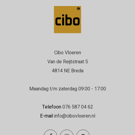
Cibo Vloeren
Van de Reijtstraat 5
4814 NE Breda
Maandag t/m zaterdag 09:00 - 17:00
Telefoon
076 587 04 62
E-mail
info@cibovloeren.nl